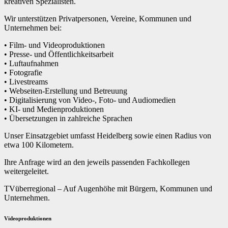
kreativen Spezialisten.
Wir unterstützen Privatpersonen, Vereine, Kommunen und
Unternehmen bei:
• Film- und Videoproduktionen
• Presse- und Öffentlichkeitsarbeit
• Luftaufnahmen
• Fotografie
• Livestreams
• Webseiten-Erstellung und Betreuung
• Digitalisierung von Video-, Foto- und Audiomedien
• KI- und Medienproduktionen
• Übersetzungen in zahlreiche Sprachen
Unser Einsatzgebiet umfasst Heidelberg sowie einen Radius von
etwa 100 Kilometern.
Ihre Anfrage wird an den jeweils passenden Fachkollegen
weitergeleitet.
TVüberregional – Auf Augenhöhe mit Bürgern, Kommunen und
Unternehmen.
Videoproduktionen