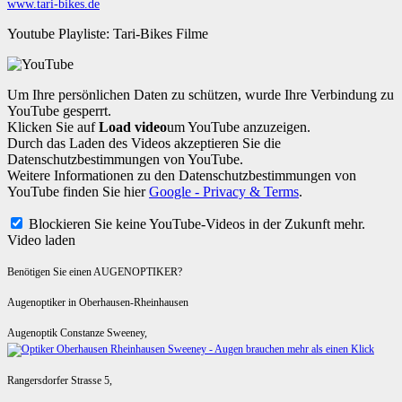
www.tari-bikes.de
Youtube Playliste: Tari-Bikes Filme
Um Ihre persönlichen Daten zu schützen, wurde Ihre Verbindung zu
YouTube gesperrt.
Klicken Sie auf
Load video
um YouTube anzuzeigen.
Durch das Laden des Videos akzeptieren Sie die
Datenschutzbestimmungen von YouTube.
Weitere Informationen zu den Datenschutzbestimmungen von
YouTube finden Sie hier
Google - Privacy & Terms
.
Blockieren Sie keine YouTube-Videos in der Zukunft mehr.
Video laden
Benötigen Sie einen AUGENOPTIKER?
Augenoptiker in Oberhausen-Rheinhausen
Augenoptik Constanze Sweeney,
Rangersdorfer Strasse 5,