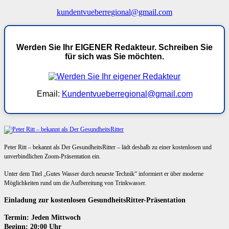
kundentvueberregional@gmail.com
Werden Sie Ihr EIGENER Redakteur. Schreiben Sie
für sich was Sie möchten.
Email:
Kundentvueberregional@gmail.com
Peter Ritt – bekannt als Der GesundheitsRitter – lädt deshalb zu einer kostenlosen und
unverbindlichen Zoom-Präsentation ein.
Unter dem Titel „Gutes Wasser durch neueste Technik“ informiert er über moderne
Möglichkeiten rund um die Aufbereitung von Trinkwasser.
Einladung zur kostenlosen GesundheitsRitter-Präsentation
Termin: Jeden Mittwoch
Beginn: 20:00 Uhr