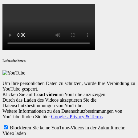
Luftaufnahmen
Um Ihre persönlichen Daten zu schützen, wurde Ihre Verbindung zu
YouTube gesperrt.
Klicken Sie auf
Load video
um YouTube anzuzeigen.
Durch das Laden des Videos akzeptieren Sie die
Datenschutzbestimmungen von YouTube.
Weitere Informationen zu den Datenschutzbestimmungen von
YouTube finden Sie hier
Google - Privacy & Terms
.
Blockieren Sie keine YouTube-Videos in der Zukunft mehr.
Video laden