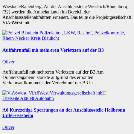
Wiesloch/Rauenberg. An der Anschlussstelle Wiesloch/Rauenberg
(32) werden die Ampelanlagen im Bereich der
Anschlussstellenabfahrten erneuert. Das teilte die Projektgesellschaft
ViA6West mit.…
Rhein-Neckar-Kreis
Blaulicht
Auffahrunfall mit mehreren Verletzten auf der B3
Oliver
Auffahrunfall mit mehreren Verletzten auf der B3 Am
Donnerstagabend stockte aufgrund des erhöhten
Verkehrsaufkommens der Verkehr auf der B3 in…
Titelseite
Aktuell
Autobahn
A6 Kurzzeitige Sperrungen an der Anschlussstelle Heilbronn
Untereisesheim
Oliver