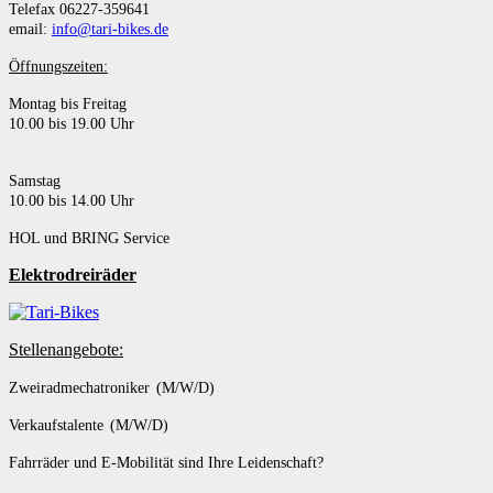
Telefax 06227-359641
email:
info@tari-bikes.de
Öffnungszeiten:
Montag bis Freitag
10.00 bis 19.00 Uhr
Samstag
10.00 bis 14.00 Uhr
HOL und BRING Service
Elektrodreiräder
Stellenangebote:
Zweiradmechatroniker (M/W/D)
Verkaufstalente (M/W/D)
Fahrräder und E-Mobilität sind Ihre Leidenschaft?