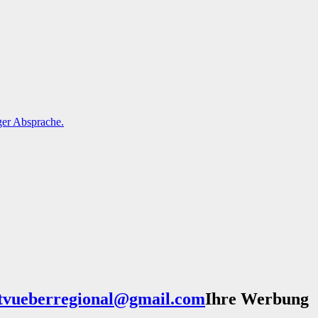
Ihre Werbung