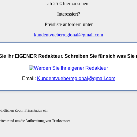
ab 25 € hier zu sehen.
Interessiert?
Preisliste anfordern unter
kundentvueberregional@gmail.com
ie Ihr EIGENER Redakteur. Schreiben Sie für sich was Sie
Email:
Kundentvueberregional@gmail.com
rbindlichen Zoom-Präsentation ein.
keiten rund um die Aufbereitung von Trinkwasser.