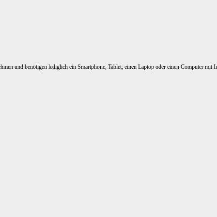
nehmen und benötigen lediglich ein Smartphone, Tablet, einen Laptop oder einen Computer mit I