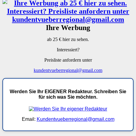
Ihre Werbung
ab 25 € hier zu sehen.
Interessiert?
Preisliste anfordern unter
kundentvueberregional@gmail.com
Werden Sie Ihr EIGENER Redakteur. Schreiben Sie
für sich was Sie möchten.
Email:
Kundentvueberregional@gmail.com