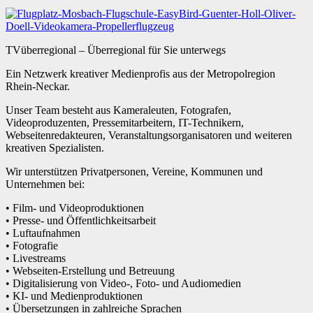
TVüberregional – Überregional für Sie unterwegs
Ein Netzwerk kreativer Medienprofis aus der Metropolregion
Rhein-Neckar.
Unser Team besteht aus Kameraleuten, Fotografen,
Videoproduzenten, Pressemitarbeitern, IT-Technikern,
Webseitenredakteuren, Veranstaltungsorganisatoren und weiteren
kreativen Spezialisten.
Wir unterstützen Privatpersonen, Vereine, Kommunen und
Unternehmen bei:
• Film- und Videoproduktionen
• Presse- und Öffentlichkeitsarbeit
• Luftaufnahmen
• Fotografie
• Livestreams
• Webseiten-Erstellung und Betreuung
• Digitalisierung von Video-, Foto- und Audiomedien
• KI- und Medienproduktionen
• Übersetzungen in zahlreiche Sprachen