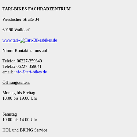
TARI-BIKES FACHRADZENTRUM
Wieslocher Straße 34
69190 Walldorf
www.tari-
bikes.de
Nimm Kontakt zu uns auf!
Telefon 06227-359640
Telefax 06227-359641
email:
info@tari-bikes.de
Öffnungszeiten:
Montag bis Freitag
10.00 bis 19.00 Uhr
Samstag
10.00 bis 14.00 Uhr
HOL und BRING Service