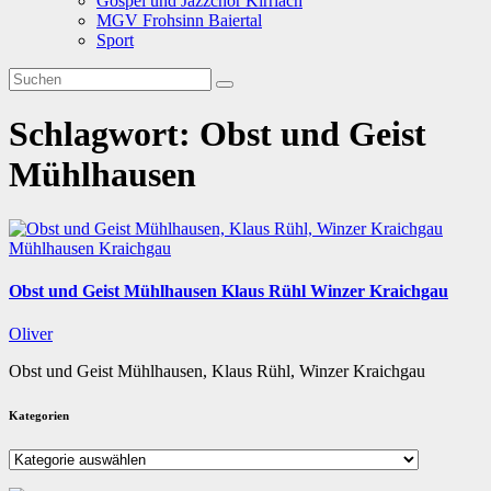
Gospel und Jazzchor Kirrlach
MGV Frohsinn Baiertal
Sport
Schlagwort:
Obst und Geist
Mühlhausen
Mühlhausen
Kraichgau
Obst und Geist Mühlhausen Klaus Rühl Winzer Kraichgau
Oliver
Obst und Geist Mühlhausen, Klaus Rühl, Winzer Kraichgau
Kategorien
Kategorien