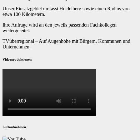
Unser Einsatzgebiet umfasst Heidelberg sowie einen Radius von
etwa 100 Kilometern.
Ihre Anfrage wird an den jeweils passenden Fachkollegen
weitergeleitet.
TVüberregional – Auf Augenhöhe mit Bürgern, Kommunen und
Unternehmen.
Videoproduktionen
Luftaufnahmen