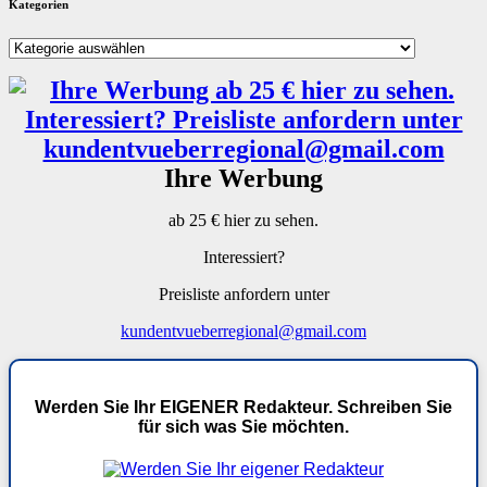
Kategorien
Kategorien
Ihre Werbung
ab 25 € hier zu sehen.
Interessiert?
Preisliste anfordern unter
kundentvueberregional@gmail.com
Werden Sie Ihr EIGENER Redakteur. Schreiben Sie
für sich was Sie möchten.