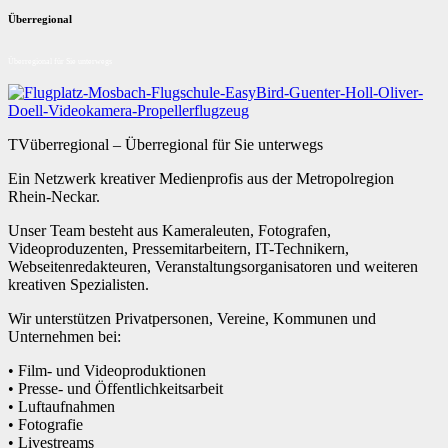
Überregional
Überregional für Sie unterwegs
TVüberregional – Überregional für Sie unterwegs
Ein Netzwerk kreativer Medienprofis aus der Metropolregion
Rhein-Neckar.
Unser Team besteht aus Kameraleuten, Fotografen,
Videoproduzenten, Pressemitarbeitern, IT-Technikern,
Webseitenredakteuren, Veranstaltungsorganisatoren und weiteren
kreativen Spezialisten.
Wir unterstützen Privatpersonen, Vereine, Kommunen und
Unternehmen bei:
• Film- und Videoproduktionen
• Presse- und Öffentlichkeitsarbeit
• Luftaufnahmen
• Fotografie
• Livestreams