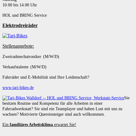
10.00 bis 14.00 Uhr
HOL und BRING Service
Elektrodreiräder
Stellenangebote:
Zweiradmechatroniker (M/W/D)
Verkaufstalente (M/W/D)
Fahrräder und E-Mobilität sind Ihre Leidenschaft?
www.tari-bikes.de
Sie
besitzen Routine und Kompetenz für alle Arbeiten in einer
Fahrradwerkstatt? Sie sind ein Teamplayer und haben Lust mit uns zu
wachsen? Motivierte Quereinsteiger sind auch willkommen.
Ein
familiäres Arbeitsklima
erwartet Sie!