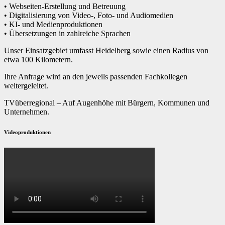
• Webseiten-Erstellung und Betreuung
• Digitalisierung von Video-, Foto- und Audiomedien
• KI- und Medienproduktionen
• Übersetzungen in zahlreiche Sprachen
Unser Einsatzgebiet umfasst Heidelberg sowie einen Radius von
etwa 100 Kilometern.
Ihre Anfrage wird an den jeweils passenden Fachkollegen
weitergeleitet.
TVüberregional – Auf Augenhöhe mit Bürgern, Kommunen und
Unternehmen.
Videoproduktionen