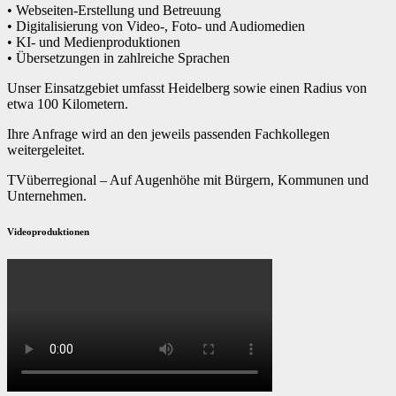
• Webseiten-Erstellung und Betreuung
• Digitalisierung von Video-, Foto- und Audiomedien
• KI- und Medienproduktionen
• Übersetzungen in zahlreiche Sprachen
Unser Einsatzgebiet umfasst Heidelberg sowie einen Radius von
etwa 100 Kilometern.
Ihre Anfrage wird an den jeweils passenden Fachkollegen
weitergeleitet.
TVüberregional – Auf Augenhöhe mit Bürgern, Kommunen und
Unternehmen.
Videoproduktionen