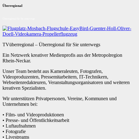
Überregional
Überregional für Sie unterwegs
TVüberregional – Überregional für Sie unterwegs
Ein Netzwerk kreativer Medienprofis aus der Metropolregion
Rhein-Neckar.
Unser Team besteht aus Kameraleuten, Fotografen,
Videoproduzenten, Pressemitarbeitern, IT-Technikern,
Webseitenredakteuren, Veranstaltungsorganisatoren und weiteren
kreativen Spezialisten.
Wir unterstützen Privatpersonen, Vereine, Kommunen und
Unternehmen bei:
• Film- und Videoproduktionen
• Presse- und Öffentlichkeitsarbeit
• Luftaufnahmen
• Fotografie
• Livestreams