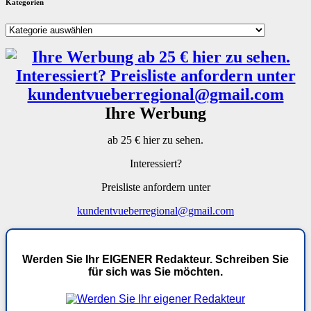
Kategorien
Kategorien
Ihre Werbung
ab 25 € hier zu sehen.
Interessiert?
Preisliste anfordern unter
kundentvueberregional@gmail.com
Werden Sie Ihr EIGENER Redakteur. Schreiben Sie
für sich was Sie möchten.