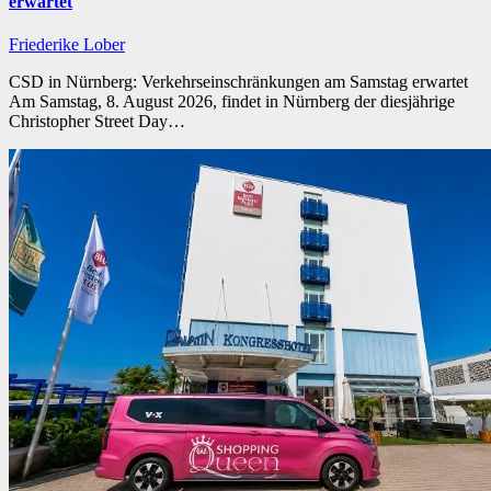
erwartet
Friederike Lober
CSD in Nürnberg: Verkehrseinschränkungen am Samstag erwartet
Am Samstag, 8. August 2026, findet in Nürnberg der diesjährige
Christopher Street Day…