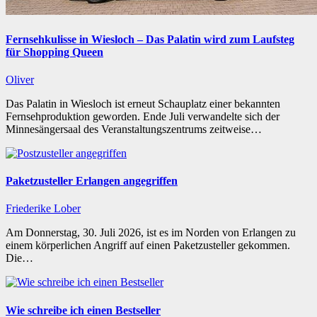
Fernsehkulisse in Wiesloch – Das Palatin wird zum Laufsteg
für Shopping Queen
Oliver
Das Palatin in Wiesloch ist erneut Schauplatz einer bekannten
Fernsehproduktion geworden. Ende Juli verwandelte sich der
Minnesängersaal des Veranstaltungszentrums zeitweise…
Paketzusteller Erlangen angegriffen
Friederike Lober
Am Donnerstag, 30. Juli 2026, ist es im Norden von Erlangen zu
einem körperlichen Angriff auf einen Paketzusteller gekommen.
Die…
Wie schreibe ich einen Bestseller