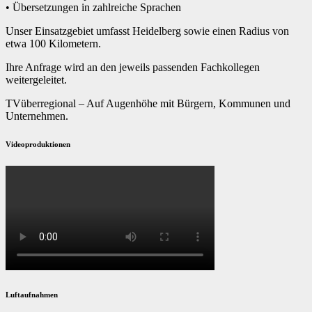
• Übersetzungen in zahlreiche Sprachen
Unser Einsatzgebiet umfasst Heidelberg sowie einen Radius von
etwa 100 Kilometern.
Ihre Anfrage wird an den jeweils passenden Fachkollegen
weitergeleitet.
TVüberregional – Auf Augenhöhe mit Bürgern, Kommunen und
Unternehmen.
Videoproduktionen
Luftaufnahmen