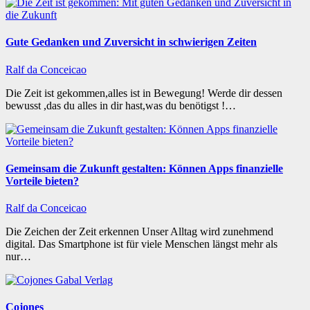
Gute Gedanken und Zuversicht in schwierigen Zeiten
Ralf da Conceicao
Die Zeit ist gekommen,alles ist in Bewegung! Werde dir dessen
bewusst ,das du alles in dir hast,was du benötigst !…
Gemeinsam die Zukunft gestalten: Können Apps finanzielle
Vorteile bieten?
Ralf da Conceicao
Die Zeichen der Zeit erkennen Unser Alltag wird zunehmend
digital. Das Smartphone ist für viele Menschen längst mehr als
nur…
Cojones