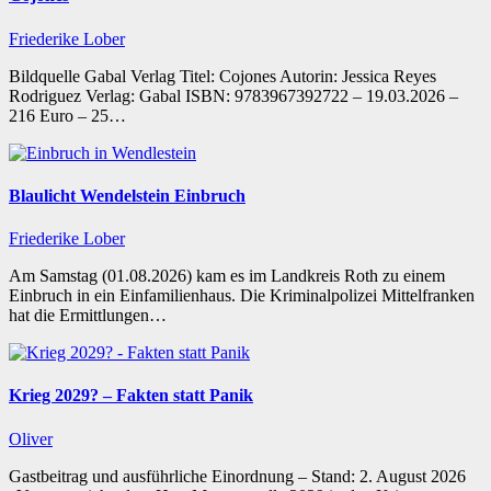
Friederike Lober
Bildquelle Gabal Verlag Titel: Cojones Autorin: Jessica Reyes
Rodriguez Verlag: Gabal ISBN: 9783967392722 – 19.03.2026 –
216 Euro – 25…
Blaulicht Wendelstein Einbruch
Friederike Lober
Am Samstag (01.08.2026) kam es im Landkreis Roth zu einem
Einbruch in ein Einfamilienhaus. Die Kriminalpolizei Mittelfranken
hat die Ermittlungen…
Krieg 2029? – Fakten statt Panik
Oliver
Gastbeitrag und ausführliche Einordnung – Stand: 2. August 2026