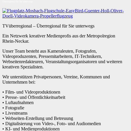
Überregional für Sie unterwegs
TVüberregional – Überregional für Sie unterwegs
Ein Netzwerk kreativer Medienprofis aus der Metropolregion
Rhein-Neckar.
Unser Team besteht aus Kameraleuten, Fotografen,
Videoproduzenten, Pressemitarbeitern, IT-Technikern,
Webseitenredakteuren, Veranstaltungsorganisatoren und weiteren
kreativen Spezialisten.
Wir unterstützen Privatpersonen, Vereine, Kommunen und
Unternehmen bei:
• Film- und Videoproduktionen
• Presse- und Öffentlichkeitsarbeit
• Luftaufnahmen
• Fotografie
• Livestreams
• Webseiten-Erstellung und Betreuung
• Digitalisierung von Video-, Foto- und Audiomedien
• KI- und Medienproduktionen