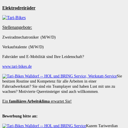
Elektrodreiräder
Stellenangebote:
Zweiradmechatroniker (M/W/D)
Verkaufstalente (M/W/D)
Fahrräder und E-Mobilität sind Ihre Leidenschaft?
www.tari-bikes.de
Sie
besitzen Routine und Kompetenz für alle Arbeiten in einer
Fahrradwerkstatt? Sie sind ein Teamplayer und haben Lust mit uns zu
wachsen? Motivierte Quereinsteiger sind auch willkommen.
Ein
familiäres Arbeitsklima
erwartet Sie!
Bewerbung bitte an:
Kazem Tariwerdian