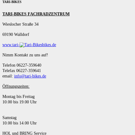
TARI-BIKES
TARI-BIKES FACHRADZENTRUM
Wieslocher Straße 34
69190 Walldorf
www.tari-
bikes.de
Nimm Kontakt zu uns auf!
Telefon 06227-359640
Telefax 06227-359641
email:
info@tari-bikes.de
Öffnungszeiten:
Montag bis Freitag
10.00 bis 19.00 Uhr
Samstag
10.00 bis 14.00 Uhr
HOL und BRING Service