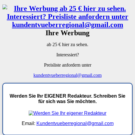
Ihre Werbung
ab 25 € hier zu sehen.
Interessiert?
Preisliste anfordern unter
kundentvueberregional@gmail.com
Werden Sie Ihr EIGENER Redakteur. Schreiben Sie
für sich was Sie möchten.
Email:
Kundentvueberregional@gmail.com