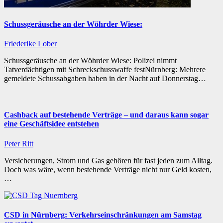
Schussgeräusche an der Wöhrder Wiese:
Friederike Lober
Schussgeräusche an der Wöhrder Wiese: Polizei nimmt
Tatverdächtigen mit Schreckschusswaffe festNürnberg: Mehrere
gemeldete Schussabgaben haben in der Nacht auf Donnerstag…
Cashback auf bestehende Verträge – und daraus kann sogar
eine Geschäftsidee entstehen
Peter Ritt
Versicherungen, Strom und Gas gehören für fast jeden zum Alltag.
Doch was wäre, wenn bestehende Verträge nicht nur Geld kosten,
…
CSD in Nürnberg: Verkehrseinschränkungen am Samstag