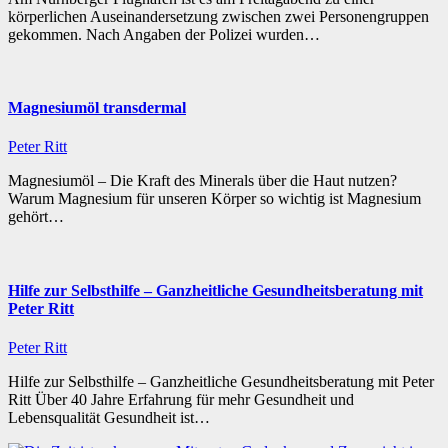
körperlichen Auseinandersetzung zwischen zwei Personengruppen
gekommen. Nach Angaben der Polizei wurden…
Magnesiumöl transdermal
Peter Ritt
Magnesiumöl – Die Kraft des Minerals über die Haut nutzen?
Warum Magnesium für unseren Körper so wichtig ist Magnesium
gehört…
Hilfe zur Selbsthilfe – Ganzheitliche Gesundheitsberatung mit
Peter Ritt
Peter Ritt
Hilfe zur Selbsthilfe – Ganzheitliche Gesundheitsberatung mit Peter
Ritt Über 40 Jahre Erfahrung für mehr Gesundheit und
Lebensqualität Gesundheit ist…