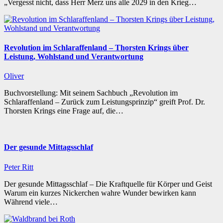
„Vergesst nicht, dass Herr Merz uns alle 2029 in den Krieg…
Revolution im Schlaraffenland – Thorsten Krings über
Leistung, Wohlstand und Verantwortung
Oliver
Buchvorstellung: Mit seinem Sachbuch „Revolution im
Schlaraffenland – Zurück zum Leistungsprinzip“ greift Prof. Dr.
Thorsten Krings eine Frage auf, die…
Der gesunde Mittagsschlaf
Peter Ritt
Der gesunde Mittagsschlaf – Die Kraftquelle für Körper und Geist
Warum ein kurzes Nickerchen wahre Wunder bewirken kann
Während viele…