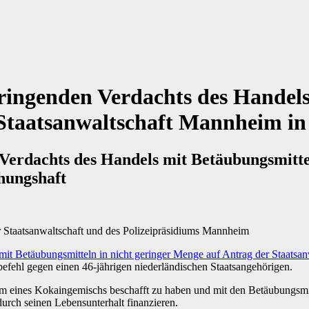
ringenden Verdachts des Handels
 Staatsanwaltschaft Mannheim in
Verdachts des Handels mit Betäubungsmitte
hungshaft
 Staatsanwaltschaft und des Polizeipräsidiums Mannheim
fehl gegen einen 46-jährigen niederländischen Staatsangehörigen.
 eines Kokaingemischs beschafft zu haben und mit den Betäubungsmitt
rch seinen Lebensunterhalt finanzieren.