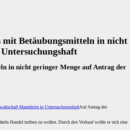
 mit Betäubungsmitteln in nicht
 Untersuchungshaft
ln in nicht geringer Menge auf Antrag der
Auf Antrag der
eln Handel treiben zu wollen. Durch den Verkauf wollte er sich eine