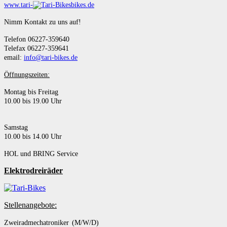
www.tari-
bikes.de
Nimm Kontakt zu uns auf!
Telefon 06227-359640
Telefax 06227-359641
email:
info@tari-bikes.de
Öffnungszeiten:
Montag bis Freitag
10.00 bis 19.00 Uhr
Samstag
10.00 bis 14.00 Uhr
HOL und BRING Service
Elektrodreiräder
Stellenangebote:
Zweiradmechatroniker (M/W/D)