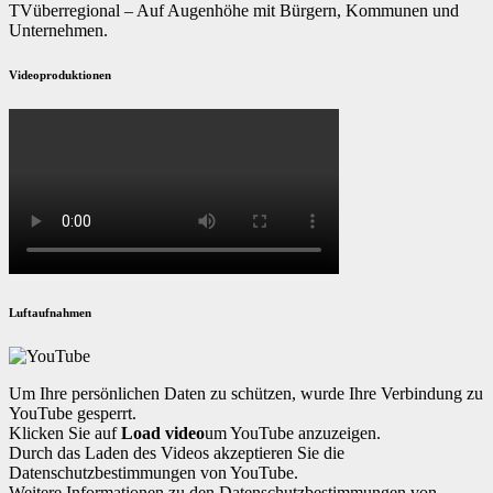
TVüberregional – Auf Augenhöhe mit Bürgern, Kommunen und
Unternehmen.
Videoproduktionen
Luftaufnahmen
Um Ihre persönlichen Daten zu schützen, wurde Ihre Verbindung zu
YouTube gesperrt.
Klicken Sie auf
Load video
um YouTube anzuzeigen.
Durch das Laden des Videos akzeptieren Sie die
Datenschutzbestimmungen von YouTube.
Weitere Informationen zu den Datenschutzbestimmungen von