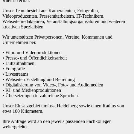
Rhein-Neckar.
Unser Team besteht aus Kameraleuten, Fotografen,
Videoproduzenten, Pressemitarbeitern, IT-Technikern,
Webseitenredakteuren, Veranstaltungsorganisatoren und weiteren
kreativen Spezialisten.
Wir unterstützen Privatpersonen, Vereine, Kommunen und
Unternehmen bei:
• Film- und Videoproduktionen
• Presse- und Öffentlichkeitsarbeit
• Luftaufnahmen
• Fotografie
• Livestreams
• Webseiten-Erstellung und Betreuung
• Digitalisierung von Video-, Foto- und Audiomedien
• KI- und Medienproduktionen
• Übersetzungen in zahlreiche Sprachen
Unser Einsatzgebiet umfasst Heidelberg sowie einen Radius von
etwa 100 Kilometern.
Ihre Anfrage wird an den jeweils passenden Fachkollegen
weitergeleitet.