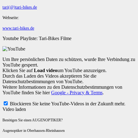
tari(@)tari-bikes.de
Webseite:
www.tari-bikes.de
Youtube Playliste: Tari-Bikes Filme
Um Ihre persönlichen Daten zu schützen, wurde Ihre Verbindung zu
YouTube gesperrt.
Klicken Sie auf
Load video
um YouTube anzuzeigen.
Durch das Laden des Videos akzeptieren Sie die
Datenschutzbestimmungen von YouTube.
Weitere Informationen zu den Datenschutzbestimmungen von
YouTube finden Sie hier
Google - Privacy & Terms
.
Blockieren Sie keine YouTube-Videos in der Zukunft mehr.
Video laden
Benötigen Sie einen AUGENOPTIKER?
Augenoptiker in Oberhausen-Rheinhausen