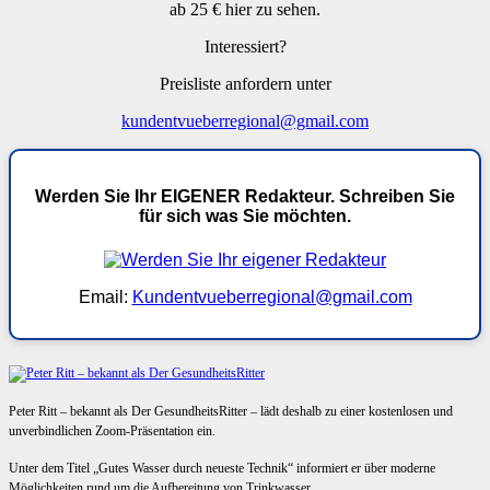
ab 25 € hier zu sehen.
Interessiert?
Preisliste anfordern unter
kundentvueberregional@gmail.com
Werden Sie Ihr EIGENER Redakteur. Schreiben Sie
für sich was Sie möchten.
Email:
Kundentvueberregional@gmail.com
Peter Ritt – bekannt als Der GesundheitsRitter – lädt deshalb zu einer kostenlosen und
unverbindlichen Zoom-Präsentation ein.
Unter dem Titel „Gutes Wasser durch neueste Technik“ informiert er über moderne
Möglichkeiten rund um die Aufbereitung von Trinkwasser.