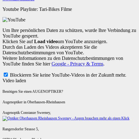
Youtube Playliste: Tari-Bikes Filme
Um Ihre persönlichen Daten zu schützen, wurde Ihre Verbindung zu
YouTube gesperrt.
Klicken Sie auf
Load video
um YouTube anzuzeigen.
Durch das Laden des Videos akzeptieren Sie die
Datenschutzbestimmungen von YouTube.
Weitere Informationen zu den Datenschutzbestimmungen von
YouTube finden Sie hier
Google - Privacy & Terms
.
Blockieren Sie keine YouTube-Videos in der Zukunft mehr.
Video laden
Benötigen Sie einen AUGENOPTIKER?
Augenoptiker in Oberhausen-Rheinhausen
Augenoptik Constanze Sweeney,
Rangersdorfer Strasse 5,