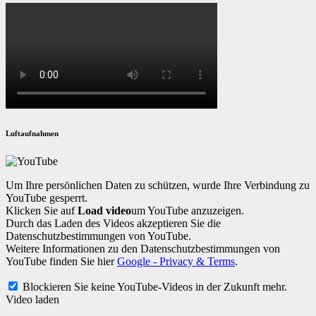
Luftaufnahmen
Um Ihre persönlichen Daten zu schützen, wurde Ihre Verbindung zu
YouTube gesperrt.
Klicken Sie auf
Load video
um YouTube anzuzeigen.
Durch das Laden des Videos akzeptieren Sie die
Datenschutzbestimmungen von YouTube.
Weitere Informationen zu den Datenschutzbestimmungen von
YouTube finden Sie hier
Google - Privacy & Terms
.
Blockieren Sie keine YouTube-Videos in der Zukunft mehr.
Video laden