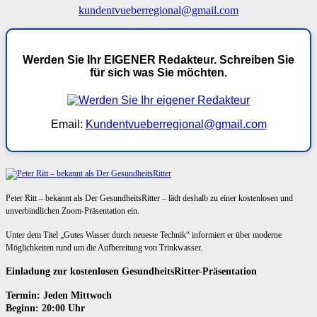
kundentvueberregional@gmail.com
Werden Sie Ihr EIGENER Redakteur. Schreiben Sie
für sich was Sie möchten.
Email:
Kundentvueberregional@gmail.com
Peter Ritt – bekannt als Der GesundheitsRitter – lädt deshalb zu einer kostenlosen und
unverbindlichen Zoom-Präsentation ein.
Unter dem Titel „Gutes Wasser durch neueste Technik“ informiert er über moderne
Möglichkeiten rund um die Aufbereitung von Trinkwasser.
Einladung zur kostenlosen GesundheitsRitter-Präsentation
Termin: Jeden Mittwoch
Beginn: 20:00 Uhr