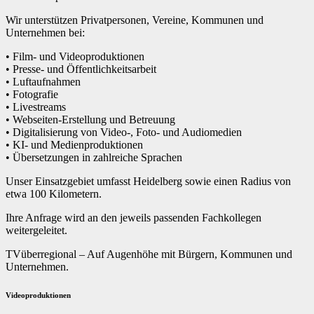
Wir unterstützen Privatpersonen, Vereine, Kommunen und
Unternehmen bei:
• Film- und Videoproduktionen
• Presse- und Öffentlichkeitsarbeit
• Luftaufnahmen
• Fotografie
• Livestreams
• Webseiten-Erstellung und Betreuung
• Digitalisierung von Video-, Foto- und Audiomedien
• KI- und Medienproduktionen
• Übersetzungen in zahlreiche Sprachen
Unser Einsatzgebiet umfasst Heidelberg sowie einen Radius von
etwa 100 Kilometern.
Ihre Anfrage wird an den jeweils passenden Fachkollegen
weitergeleitet.
TVüberregional – Auf Augenhöhe mit Bürgern, Kommunen und
Unternehmen.
Videoproduktionen