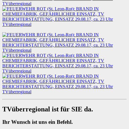
TVüberregional ist für SIE da.
Ihr Wunsch ist uns ein Befehl.