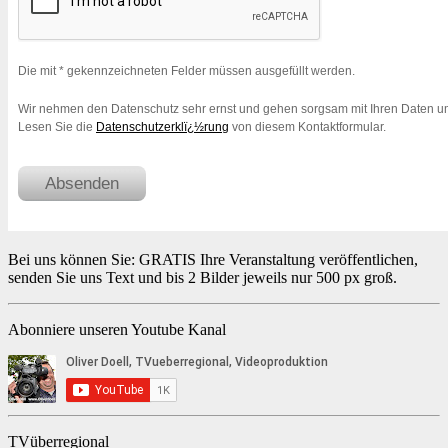
Bei uns können Sie: GRATIS Ihre Veranstaltung veröffentlichen,
senden Sie uns Text und bis 2 Bilder jeweils nur 500 px groß.
Abonniere unseren Youtube Kanal
TVüberregional