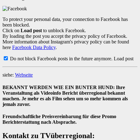
To protect your personal data, your connection to Facebook has
been blocked.
Click on
Load post
to unblock Facebook.
By loading the post you accept the privacy policy of Facebook.
More information about Instagram's privacy policy can be found
here
Facebook Data Policy
.
Do not block Facebook posts in the future anymore.
Load post
siehe:
Webseite
BEKANNT WERDEN WIE EIN BUNTER HUND: Ihre
Veranstaltung als Videoinfo Bericht überregional bekannt
machen. Je mehr es als Film sehen um so mehr kommen als
jemals zuvor.
Freundschaftliche Preisvereinbarung für diese Promo
Berichterstattung nach Absprache.
Kontakt zu TVüberregional: