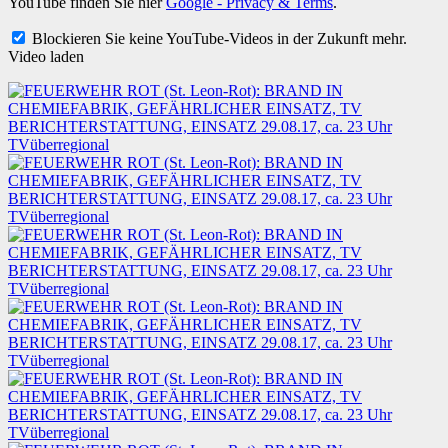
YouTube finden Sie hier
Google - Privacy & Terms
.
Blockieren Sie keine YouTube-Videos in der Zukunft mehr.
Video laden