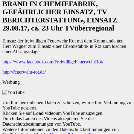
BRAND IN CHEMIEFABRIK,
GEFÄHRLICHER EINSATZ, TV
BERICHTERSTATTUNG, EINSATZ
29.08.17, ca. 23 Uhr TVüberregional
Einsatz der freiwilligen Feuerwehr Rot mit dem Kommandanten
Herr Wagner zum Einsatz einer Chemiefabrik in Rot zum löschen
einer Absauganlage.
https://www.facebook.com/FreiwilligeFeuerwehrRot/
http://feuerwehr-rot.de/
Werbung
Um Ihre persönlichen Daten zu schützen, wurde Ihre Verbindung zu
YouTube gesperrt.
Klicken Sie auf
Load video
um YouTube anzuzeigen.
Durch das Laden des Videos akzeptieren Sie die
Datenschutzbestimmungen von YouTube.
Weitere Informationen zu den Datenschutzbestimmungen von