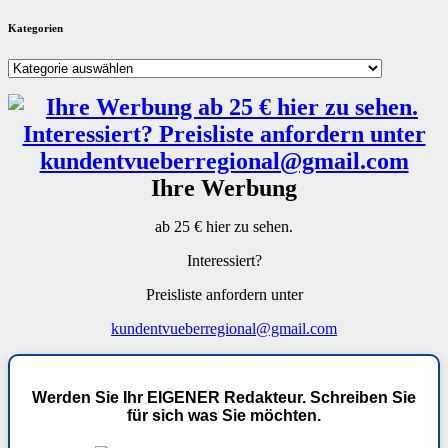
Kategorien
Kategorien
Ihre Werbung
ab 25 € hier zu sehen.
Interessiert?
Preisliste anfordern unter
kundentvueberregional@gmail.com
Werden Sie Ihr EIGENER Redakteur. Schreiben Sie
für sich was Sie möchten.