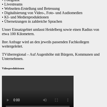
• Livestreams
• Webseiten-Erstellung und Betreuung
• Digitalisierung von Video-, Foto- und Audiomedien
• KI- und Medienproduktionen
• Übersetzungen in zahlreiche Sprachen
Unser Einsatzgebiet umfasst Heidelberg sowie einen Radius von
etwa 100 Kilometern.
Ihre Anfrage wird an den jeweils passenden Fachkollegen
weitergeleitet.
TVüberregional – Auf Augenhöhe mit Bürgern, Kommunen und
Unternehmen.
Videoproduktionen