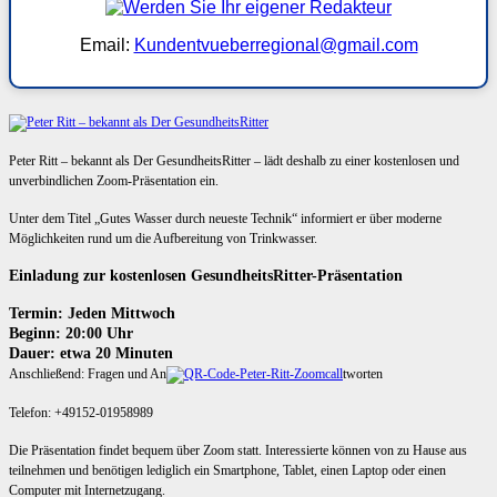
Email:
Kundentvueberregional@gmail.com
Peter Ritt – bekannt als Der GesundheitsRitter – lädt deshalb zu einer kostenlosen und
unverbindlichen Zoom-Präsentation ein.
Unter dem Titel „Gutes Wasser durch neueste Technik“ informiert er über moderne
Möglichkeiten rund um die Aufbereitung von Trinkwasser.
Einladung zur kostenlosen GesundheitsRitter-Präsentation
Termin: Jeden Mittwoch
Beginn: 20:00 Uhr
Dauer: etwa 20 Minuten
Anschließend: Fragen und An
tworten
Telefon: +49152-01958989
Die Präsentation findet bequem über Zoom statt. Interessierte können von zu Hause aus
teilnehmen und benötigen lediglich ein Smartphone, Tablet, einen Laptop oder einen
Computer mit Internetzugang.