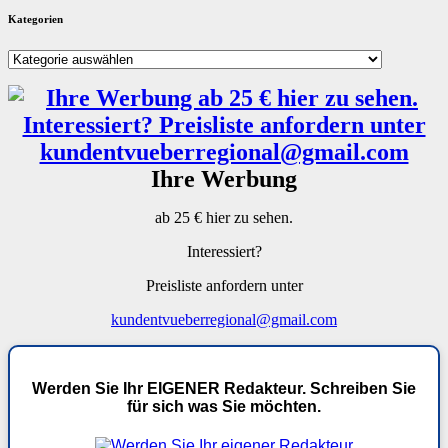
Kategorien
Kategorien
Ihre Werbung
ab 25 € hier zu sehen.
Interessiert?
Preisliste anfordern unter
kundentvueberregional@gmail.com
Werden Sie Ihr EIGENER Redakteur. Schreiben Sie
für sich was Sie möchten.