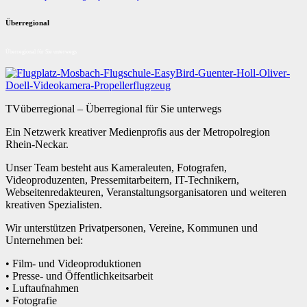
Überregional
Überregional für Sie unterwegs
TVüberregional – Überregional für Sie unterwegs
Ein Netzwerk kreativer Medienprofis aus der Metropolregion
Rhein-Neckar.
Unser Team besteht aus Kameraleuten, Fotografen,
Videoproduzenten, Pressemitarbeitern, IT-Technikern,
Webseitenredakteuren, Veranstaltungsorganisatoren und weiteren
kreativen Spezialisten.
Wir unterstützen Privatpersonen, Vereine, Kommunen und
Unternehmen bei:
• Film- und Videoproduktionen
• Presse- und Öffentlichkeitsarbeit
• Luftaufnahmen
• Fotografie