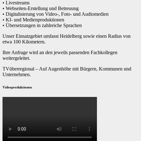
• Livestreams
• Webseiten-Erstellung und Betreuung
• Digitalisierung von Video-, Foto- und Audiomedien
• KI- und Medienproduktionen
• Übersetzungen in zahlreiche Sprachen
Unser Einsatzgebiet umfasst Heidelberg sowie einen Radius von
etwa 100 Kilometern.
Ihre Anfrage wird an den jeweils passenden Fachkollegen
weitergeleitet.
TVüberregional – Auf Augenhöhe mit Bürgern, Kommunen und
Unternehmen.
Videoproduktionen