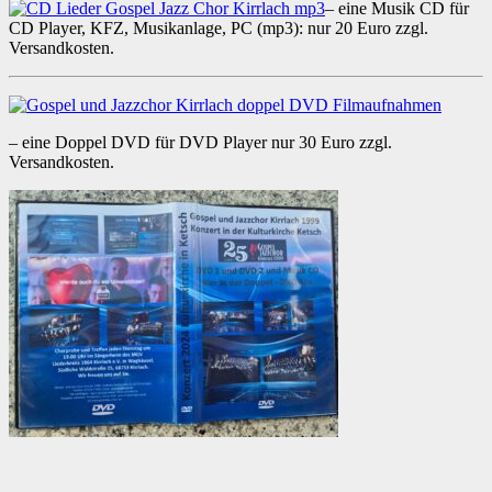
– eine Musik CD für
CD Player, KFZ, Musikanlage, PC (mp3): nur 20 Euro zzgl.
Versandkosten.
– eine Doppel DVD für DVD Player nur 30 Euro zzgl.
Versandkosten.