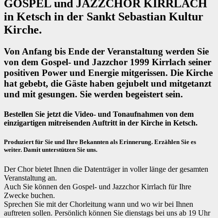
GOSPEL und JAZZCHOR KIRRLACH
in Ketsch in der Sankt Sebastian Kultur
Kirche.
Von Anfang bis Ende der Veranstaltung werden Sie
von dem Gospel- und Jazzchor 1999 Kirrlach seiner
positiven Power und Energie mitgerissen. Die Kirche
hat gebebt, die Gäste haben gejubelt und mitgetanzt
und mit gesungen. Sie werden begeistert sein.
Bestellen Sie jetzt die Video- und Tonaufnahmen von dem
einzigartigen mitreisenden Auftritt in der Kirche in Ketsch.
Produziert für Sie und Ihre Bekannten als Erinnerung. Erzählen Sie es
weiter. Damit unterstützen Sie uns.
Der Chor bietet Ihnen die Datenträger in voller länge der gesamten
Veranstaltung an.
Auch Sie können den Gospel- und Jazzchor Kirrlach für Ihre
Zwecke buchen.
Sprechen Sie mit der Chorleitung wann und wo wir bei Ihnen
auftreten sollen. Persönlich können Sie dienstags bei uns ab 19 Uhr