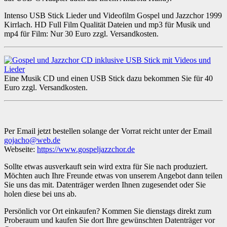
Intenso USB Stick Lieder und Videofilm Gospel und Jazzchor 1999
Kirrlach. HD Full Film Qualität Dateien und mp3 für Musik und
mp4 für Film: Nur 30 Euro zzgl. Versandkosten.
Eine Musik CD und einen USB Stick dazu bekommen Sie für 40
Euro zzgl. Versandkosten.
Per Email jetzt bestellen solange der Vorrat reicht unter der Email
gojacho@web.de
Webseite:
https://www.gospeljazzchor.de
Sollte etwas ausverkauft sein wird extra für Sie nach produziert.
Möchten auch Ihre Freunde etwas von unserem Angebot dann teilen
Sie uns das mit. Datenträger werden Ihnen zugesendet oder Sie
holen diese bei uns ab.
Persönlich vor Ort einkaufen? Kommen Sie dienstags direkt zum
Proberaum und kaufen Sie dort Ihre gewünschten Datenträger vor