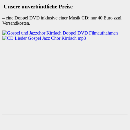
Unsere unverbindliche Preise
– eine Doppel DVD inklusive einer Musik CD: nur 40 Euro zzgl.
Versandkosten.