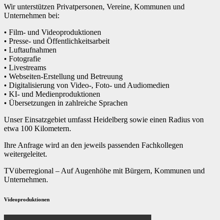
Wir unterstützen Privatpersonen, Vereine, Kommunen und
Unternehmen bei:
• Film- und Videoproduktionen
• Presse- und Öffentlichkeitsarbeit
• Luftaufnahmen
• Fotografie
• Livestreams
• Webseiten-Erstellung und Betreuung
• Digitalisierung von Video-, Foto- und Audiomedien
• KI- und Medienproduktionen
• Übersetzungen in zahlreiche Sprachen
Unser Einsatzgebiet umfasst Heidelberg sowie einen Radius von
etwa 100 Kilometern.
Ihre Anfrage wird an den jeweils passenden Fachkollegen
weitergeleitet.
TVüberregional – Auf Augenhöhe mit Bürgern, Kommunen und
Unternehmen.
Videoproduktionen