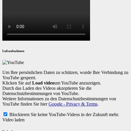
Luftaufnahmen
Um Ihre persönlichen Daten zu schützen, wurde Ihre Verbindung zu
YouTube gesperrt.
Klicken Sie auf
Load video
um YouTube anzuzeigen.
Durch das Laden des Videos akzeptieren Sie die
Datenschutzbestimmungen von YouTube.
Weitere Informationen zu den Datenschutzbestimmungen von
YouTube finden Sie hier
Google - Privacy & Terms
.
Blockieren Sie keine YouTube-Videos in der Zukunft mehr.
Video laden