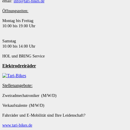
email:
info@tari-bikes.de
Öffnungszeiten:
Montag bis Freitag
10.00 bis 19.00 Uhr
Samstag
10.00 bis 14.00 Uhr
HOL und BRING Service
Elektrodreiräder
Stellenangebote:
Zweiradmechatroniker (M/W/D)
Verkaufstalente (M/W/D)
Fahrräder und E-Mobilität sind Ihre Leidenschaft?
www.tari-bikes.de