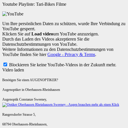
Youtube Playliste: Tari-Bikes Filme
Um Ihre persönlichen Daten zu schützen, wurde Ihre Verbindung zu
YouTube gesperrt.
Klicken Sie auf
Load video
um YouTube anzuzeigen.
Durch das Laden des Videos akzeptieren Sie die
Datenschutzbestimmungen von YouTube.
Weitere Informationen zu den Datenschutzbestimmungen von
YouTube finden Sie hier
Google - Privacy & Terms
.
Blockieren Sie keine YouTube-Videos in der Zukunft mehr.
Video laden
Benötigen Sie einen AUGENOPTIKER?
Augenoptiker in Oberhausen-Rheinhausen
Augenoptik Constanze Sweeney,
Rangersdorfer Strasse 5,
68794 Oberhausen-Rheinhausen,