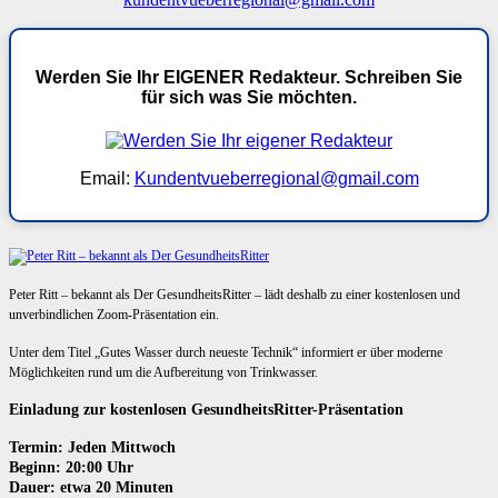
Werden Sie Ihr EIGENER Redakteur. Schreiben Sie
für sich was Sie möchten.
Email:
Kundentvueberregional@gmail.com
Peter Ritt – bekannt als Der GesundheitsRitter – lädt deshalb zu einer kostenlosen und
unverbindlichen Zoom-Präsentation ein.
Unter dem Titel „Gutes Wasser durch neueste Technik“ informiert er über moderne
Möglichkeiten rund um die Aufbereitung von Trinkwasser.
Einladung zur kostenlosen GesundheitsRitter-Präsentation
Termin: Jeden Mittwoch
Beginn: 20:00 Uhr
Dauer: etwa 20 Minuten