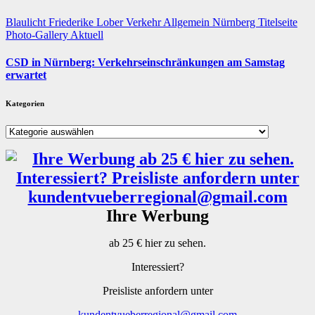
Blaulicht
Friederike Lober
Verkehr
Allgemein
Nürnberg
Titelseite
Photo-Gallery
Aktuell
CSD in Nürnberg: Verkehrseinschränkungen am Samstag
erwartet
Kategorien
Kategorien
Ihre Werbung
ab 25 € hier zu sehen.
Interessiert?
Preisliste anfordern unter
kundentvueberregional@gmail.com