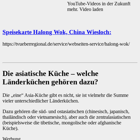
YouTube-Videos in der Zukunft
mehr.
Video laden
Speisekarte Halong Wok, China Wiesloch:
https://tvueberregional.de/service/webseiten-service/halong-wok/
Die asiatische Küche – welche
Länderküchen gehören dazu?
Die „eine“ Asia-Küche gibt es nicht, sie ist vielmehr die Summe
vieler unterschiedlicher Länderküchen.
Dazu gehören die süd- und ostasiatischen (chinesisch, japanisch,
thailändisch oder vietnamesisch), aber auch die zentralasiatischen
(beispielsweise die tibetische, mongolische oder afghanische
Küche).
Werbung