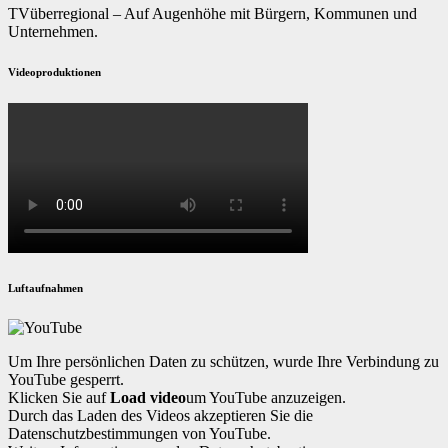
TVüberregional – Auf Augenhöhe mit Bürgern, Kommunen und
Unternehmen.
Videoproduktionen
Luftaufnahmen
Um Ihre persönlichen Daten zu schützen, wurde Ihre Verbindung zu
YouTube gesperrt.
Klicken Sie auf
Load video
um YouTube anzuzeigen.
Durch das Laden des Videos akzeptieren Sie die
Datenschutzbestimmungen von YouTube.