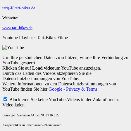
tari(@)tari-bikes.de
Webseite:
www.tari-bikes.de
Youtube Playliste: Tari-Bikes Filme
Um Ihre persönlichen Daten zu schützen, wurde Ihre Verbindung zu
YouTube gesperrt.
Klicken Sie auf
Load video
um YouTube anzuzeigen.
Durch das Laden des Videos akzeptieren Sie die
Datenschutzbestimmungen von YouTube.
Weitere Informationen zu den Datenschutzbestimmungen von
YouTube finden Sie hier
Google - Privacy & Terms
.
Blockieren Sie keine YouTube-Videos in der Zukunft mehr.
Video laden
Benötigen Sie einen AUGENOPTIKER?
Augenoptiker in Oberhausen-Rheinhausen