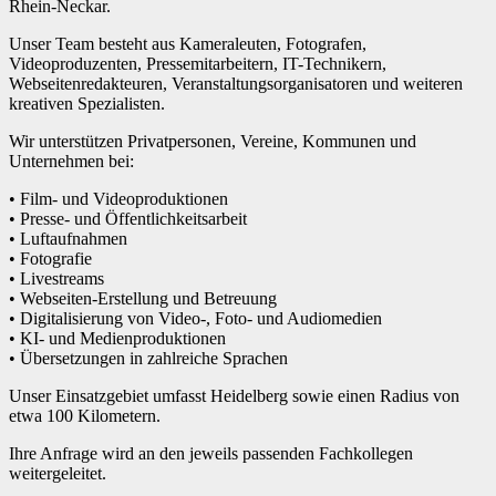
Rhein-Neckar.
Unser Team besteht aus Kameraleuten, Fotografen,
Videoproduzenten, Pressemitarbeitern, IT-Technikern,
Webseitenredakteuren, Veranstaltungsorganisatoren und weiteren
kreativen Spezialisten.
Wir unterstützen Privatpersonen, Vereine, Kommunen und
Unternehmen bei:
• Film- und Videoproduktionen
• Presse- und Öffentlichkeitsarbeit
• Luftaufnahmen
• Fotografie
• Livestreams
• Webseiten-Erstellung und Betreuung
• Digitalisierung von Video-, Foto- und Audiomedien
• KI- und Medienproduktionen
• Übersetzungen in zahlreiche Sprachen
Unser Einsatzgebiet umfasst Heidelberg sowie einen Radius von
etwa 100 Kilometern.
Ihre Anfrage wird an den jeweils passenden Fachkollegen
weitergeleitet.