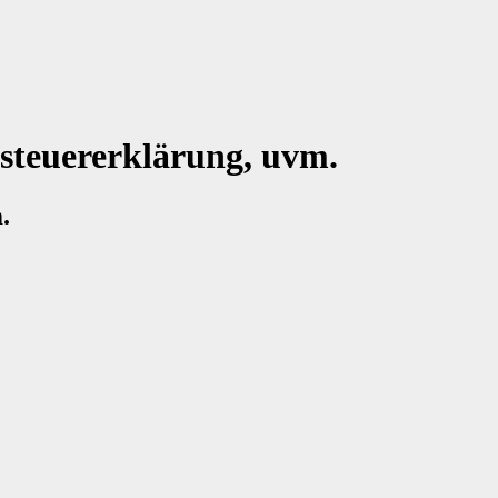
steuererklärung, uvm.
.