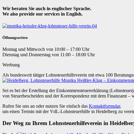
Wir beraten Sie auch in englischer Sprache.
We also provide our services in English.
Öffnungszeiten
Montag und Mittwoch von 10:00 – 17:00 Uhr
Dienstag und Donnerstag von 11:00 – 18:00 Uhr
Werbung
Als bundesweit tätiger Lohnsteuerhilfeverein mit etwa 100 Beratungs
Sei es bei der Erstellung der Einkommensteuererklärung (Lohnsteuerj
von Steuerbescheiden und der Korrespondenz mit dem Finanzamt – wi
Rufen Sie uns an oder nutzen Sie einfach das
Kontaktformular
,
um einen Termin mit der VdL-Lohnsteuerhilfe in Heidelberg zu verei
Der Weg zu Ihrem Lohnsteuerhilfeverein in Heidelber