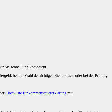
wir Sie schnell und kompetent.
rgeld, bei der Wahl der richtigen Steuerklasse oder bei der Prüfung
 der
Checkliste Einkommensteuererklärung
mit.