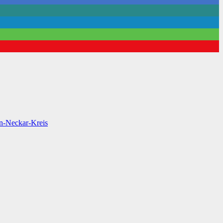
n-Neckar-Kreis