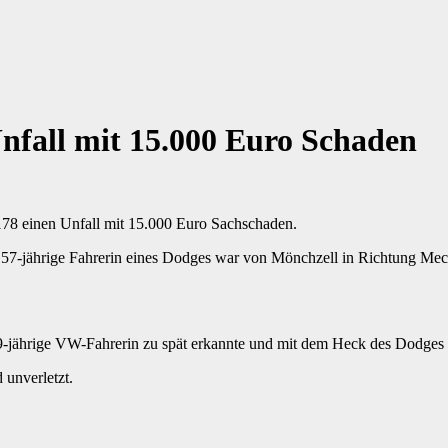
fall mit 15.000 Euro Schaden
78 einen Unfall mit 15.000 Euro Sachschaden.
 57-jährige Fahrerin eines Dodges war von Mönchzell in Richtung Meck
9-jährige VW-Fahrerin zu spät erkannte und mit dem Heck des Dodges k
 unverletzt.