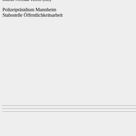
Polizeipräsidium Mannheim
Stabsstelle Öffentlichkeitsarbeit