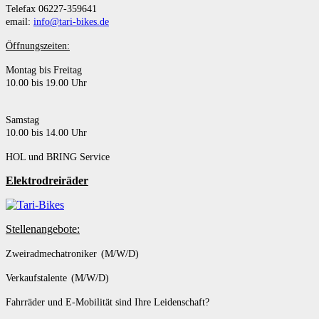
Telefax 06227-359641
email:
info@tari-bikes.de
Öffnungszeiten:
Montag bis Freitag
10.00 bis 19.00 Uhr
Samstag
10.00 bis 14.00 Uhr
HOL und BRING Service
Elektrodreiräder
Stellenangebote:
Zweiradmechatroniker (M/W/D)
Verkaufstalente (M/W/D)
Fahrräder und E-Mobilität sind Ihre Leidenschaft?