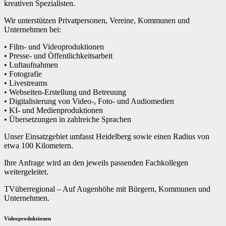
kreativen Spezialisten.
Wir unterstützen Privatpersonen, Vereine, Kommunen und
Unternehmen bei:
• Film- und Videoproduktionen
• Presse- und Öffentlichkeitsarbeit
• Luftaufnahmen
• Fotografie
• Livestreams
• Webseiten-Erstellung und Betreuung
• Digitalisierung von Video-, Foto- und Audiomedien
• KI- und Medienproduktionen
• Übersetzungen in zahlreiche Sprachen
Unser Einsatzgebiet umfasst Heidelberg sowie einen Radius von
etwa 100 Kilometern.
Ihre Anfrage wird an den jeweils passenden Fachkollegen
weitergeleitet.
TVüberregional – Auf Augenhöhe mit Bürgern, Kommunen und
Unternehmen.
Videoproduktionen