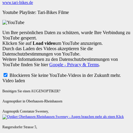
www.tari-bikes.de
Youtube Playliste: Tari-Bikes Filme
Um Ihre persönlichen Daten zu schützen, wurde Ihre Verbindung zu
YouTube gesperrt.
Klicken Sie auf
Load video
um YouTube anzuzeigen.
Durch das Laden des Videos akzeptieren Sie die
Datenschutzbestimmungen von YouTube.
Weitere Informationen zu den Datenschutzbestimmungen von
YouTube finden Sie hier
Google - Privacy & Terms
.
Blockieren Sie keine YouTube-Videos in der Zukunft mehr.
Video laden
Benötigen Sie einen AUGENOPTIKER?
Augenoptiker in Oberhausen-Rheinhausen
Augenoptik Constanze Sweeney,
Rangersdorfer Strasse 5,