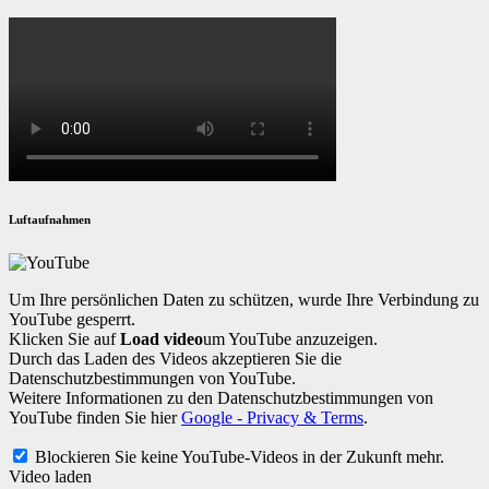
Luftaufnahmen
Um Ihre persönlichen Daten zu schützen, wurde Ihre Verbindung zu
YouTube gesperrt.
Klicken Sie auf
Load video
um YouTube anzuzeigen.
Durch das Laden des Videos akzeptieren Sie die
Datenschutzbestimmungen von YouTube.
Weitere Informationen zu den Datenschutzbestimmungen von
YouTube finden Sie hier
Google - Privacy & Terms
.
Blockieren Sie keine YouTube-Videos in der Zukunft mehr.
Video laden