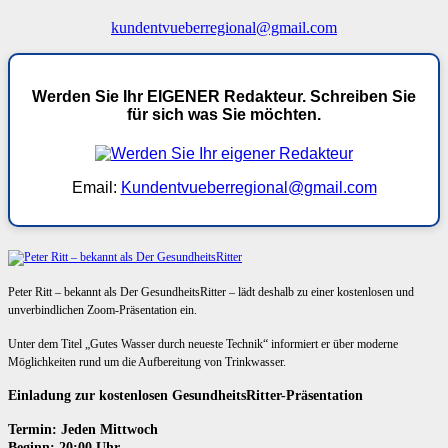
kundentvueberregional@gmail.com
Werden Sie Ihr EIGENER Redakteur. Schreiben Sie
für sich was Sie möchten.
Email:
Kundentvueberregional@gmail.com
Peter Ritt – bekannt als Der GesundheitsRitter – lädt deshalb zu einer kostenlosen und
unverbindlichen Zoom-Präsentation ein.
Unter dem Titel „Gutes Wasser durch neueste Technik“ informiert er über moderne
Möglichkeiten rund um die Aufbereitung von Trinkwasser.
Einladung zur kostenlosen GesundheitsRitter-Präsentation
Termin: Jeden Mittwoch
Beginn: 20:00 Uhr