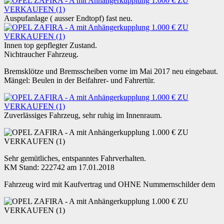
Auspufanlage ( ausser Endtopf) fast neu.
Innen top gepflegter Zustand.
Nichtraucher Fahrzeug.
Bremsklötze und Bremsscheiben vorne im Mai 2017 neu eingebaut.
Mängel: Beulen in der Beifahrer- und Fahrertür.
Zuverlässiges Fahrzeug, sehr ruhig im Innenraum.
Sehr gemütliches, entspanntes Fahrverhalten.
KM Stand: 222742 am 17.01.2018
Fahrzeug wird mit Kaufvertrag und OHNE Nummernschilder dem