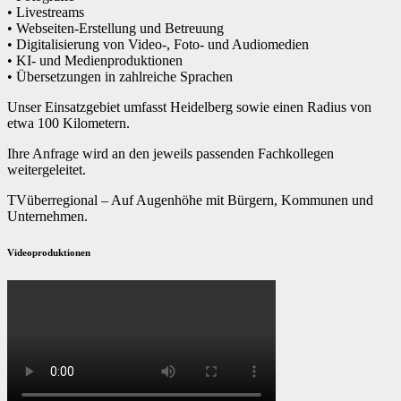
• Livestreams
• Webseiten-Erstellung und Betreuung
• Digitalisierung von Video-, Foto- und Audiomedien
• KI- und Medienproduktionen
• Übersetzungen in zahlreiche Sprachen
Unser Einsatzgebiet umfasst Heidelberg sowie einen Radius von
etwa 100 Kilometern.
Ihre Anfrage wird an den jeweils passenden Fachkollegen
weitergeleitet.
TVüberregional – Auf Augenhöhe mit Bürgern, Kommunen und
Unternehmen.
Videoproduktionen