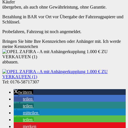
Käufer
übergeben, als auch ohne Gewährleistung, ohne Garantie.
Bezahlung in BAR vor Ort vor Übergabe der Fahrzeugpapiere und
Schlüssel.
Probefahren, Fahrzeug ist noch angemeldet.
Bringen Sie bitte Ihre Kennzeichen oder Anhänger mit. Ich werde
meine Kennzeichen
abbauen.
Tel: 0176-58717307
twittern
teilen
teilen
mitteilen
teilen
merken