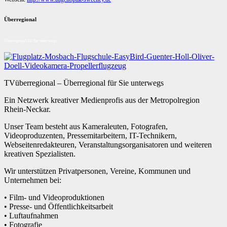
Überregional
Überregional für Sie unterwegs
TVüberregional – Überregional für Sie unterwegs
Ein Netzwerk kreativer Medienprofis aus der Metropolregion
Rhein-Neckar.
Unser Team besteht aus Kameraleuten, Fotografen,
Videoproduzenten, Pressemitarbeitern, IT-Technikern,
Webseitenredakteuren, Veranstaltungsorganisatoren und weiteren
kreativen Spezialisten.
Wir unterstützen Privatpersonen, Vereine, Kommunen und
Unternehmen bei:
• Film- und Videoproduktionen
• Presse- und Öffentlichkeitsarbeit
• Luftaufnahmen
• Fotografie