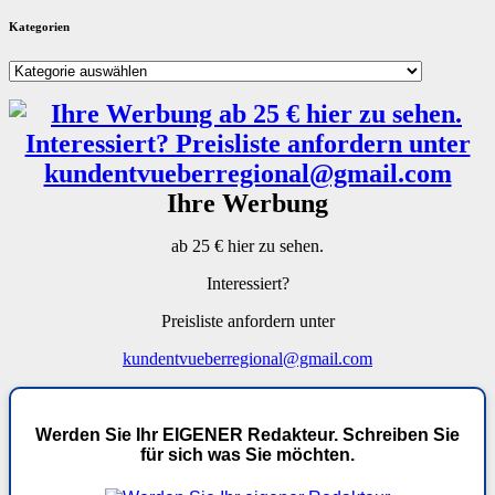
Kategorien
Kategorien
Ihre Werbung
ab 25 € hier zu sehen.
Interessiert?
Preisliste anfordern unter
kundentvueberregional@gmail.com
Werden Sie Ihr EIGENER Redakteur. Schreiben Sie
für sich was Sie möchten.