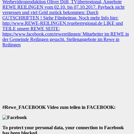
#Rewe_FACEBOOK Video zum teilen in FACEBOOK:
To protect your personal data, your connection to Facebook
has been blocked.