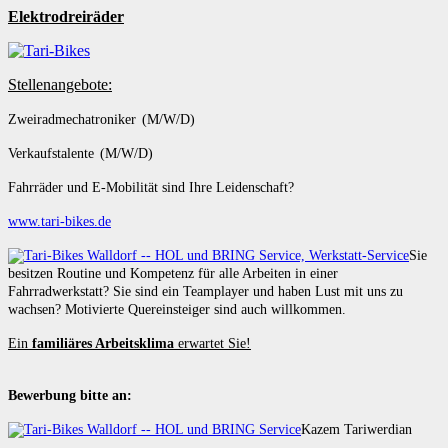
Elektrodreiräder
Stellenangebote:
Zweiradmechatroniker (M/W/D)
Verkaufstalente (M/W/D)
Fahrräder und E-Mobilität sind Ihre Leidenschaft?
www.tari-bikes.de
Sie
besitzen Routine und Kompetenz für alle Arbeiten in einer
Fahrradwerkstatt? Sie sind ein Teamplayer und haben Lust mit uns zu
wachsen? Motivierte Quereinsteiger sind auch willkommen.
Ein
familiäres Arbeitsklima
erwartet Sie!
Bewerbung bitte an:
Kazem Tariwerdian