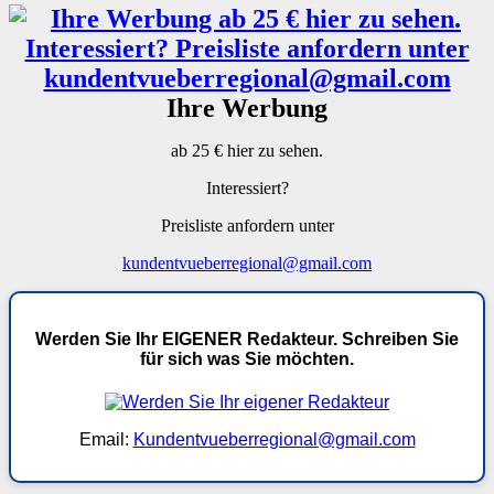
Ihre Werbung
ab 25 € hier zu sehen.
Interessiert?
Preisliste anfordern unter
kundentvueberregional@gmail.com
Werden Sie Ihr EIGENER Redakteur. Schreiben Sie
für sich was Sie möchten.
Email:
Kundentvueberregional@gmail.com