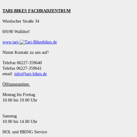
TARI-BIKES FACHRADZENTRUM
Wieslocher Straße 34
69190 Walldorf
www.tari-
bikes.de
Nimm Kontakt zu uns auf!
Telefon 06227-359640
Telefax 06227-359641
email:
info@tari-bikes.de
Öffnungszeiten:
Montag bis Freitag
10.00 bis 19.00 Uhr
Samstag
10.00 bis 14.00 Uhr
HOL und BRING Service