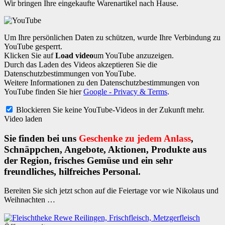
Wir bringen Ihre eingekaufte Warenartikel nach Hause.
Um Ihre persönlichen Daten zu schützen, wurde Ihre Verbindung zu
YouTube gesperrt.
Klicken Sie auf
Load video
um YouTube anzuzeigen.
Durch das Laden des Videos akzeptieren Sie die
Datenschutzbestimmungen von YouTube.
Weitere Informationen zu den Datenschutzbestimmungen von
YouTube finden Sie hier
Google - Privacy & Terms
.
Blockieren Sie keine YouTube-Videos in der Zukunft mehr.
Video laden
Sie finden bei uns
Geschenke zu jedem Anlass
,
Schnäppchen, Angebote, Aktionen, Produkte aus
der Region, frisches Gemüse und ein sehr
freundliches, hilfreiches Personal.
Bereiten Sie sich jetzt schon auf die Feiertage vor wie Nikolaus und
Weihnachten …