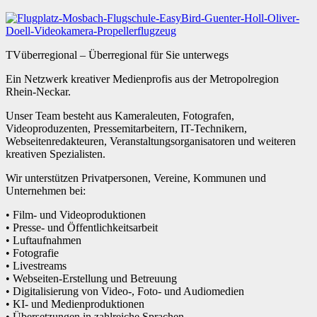
TVüberregional – Überregional für Sie unterwegs
Ein Netzwerk kreativer Medienprofis aus der Metropolregion
Rhein-Neckar.
Unser Team besteht aus Kameraleuten, Fotografen,
Videoproduzenten, Pressemitarbeitern, IT-Technikern,
Webseitenredakteuren, Veranstaltungsorganisatoren und weiteren
kreativen Spezialisten.
Wir unterstützen Privatpersonen, Vereine, Kommunen und
Unternehmen bei:
• Film- und Videoproduktionen
• Presse- und Öffentlichkeitsarbeit
• Luftaufnahmen
• Fotografie
• Livestreams
• Webseiten-Erstellung und Betreuung
• Digitalisierung von Video-, Foto- und Audiomedien
• KI- und Medienproduktionen
• Übersetzungen in zahlreiche Sprachen