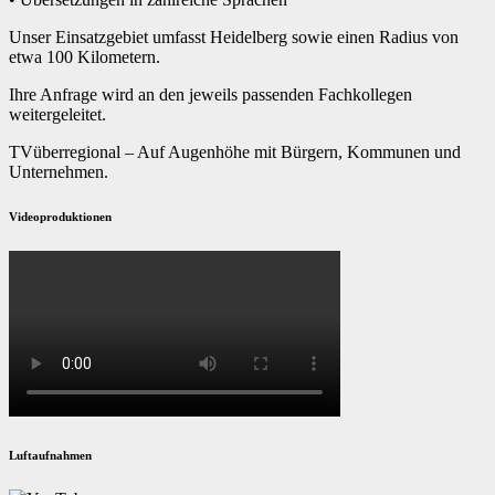
Unser Einsatzgebiet umfasst Heidelberg sowie einen Radius von
etwa 100 Kilometern.
Ihre Anfrage wird an den jeweils passenden Fachkollegen
weitergeleitet.
TVüberregional – Auf Augenhöhe mit Bürgern, Kommunen und
Unternehmen.
Videoproduktionen
Luftaufnahmen