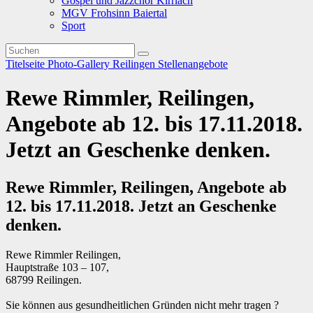
Gospel und Jazzchor Kirrlach
MGV Frohsinn Baiertal
Sport
Titelseite
Photo-Gallery
Reilingen
Stellenangebote
Rewe Rimmler, Reilingen,
Angebote ab 12. bis 17.11.2018.
Jetzt an Geschenke denken.
Rewe Rimmler, Reilingen, Angebote ab
12. bis 17.11.2018. Jetzt an Geschenke
denken.
Rewe Rimmler Reilingen,
Hauptstraße 103 – 107,
68799 Reilingen.
Sie können aus gesundheitlichen Gründen nicht mehr tragen ?