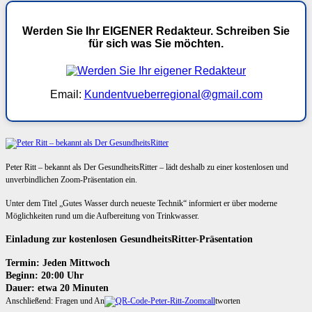
Werden Sie Ihr EIGENER Redakteur. Schreiben Sie
für sich was Sie möchten.
Email:
Kundentvueberregional@gmail.com
Peter Ritt – bekannt als Der GesundheitsRitter – lädt deshalb zu einer kostenlosen und
unverbindlichen Zoom-Präsentation ein.
Unter dem Titel „Gutes Wasser durch neueste Technik“ informiert er über moderne
Möglichkeiten rund um die Aufbereitung von Trinkwasser.
Einladung zur kostenlosen GesundheitsRitter-Präsentation
Termin: Jeden Mittwoch
Beginn: 20:00 Uhr
Dauer: etwa 20 Minuten
Anschließend: Fragen und An
tworten