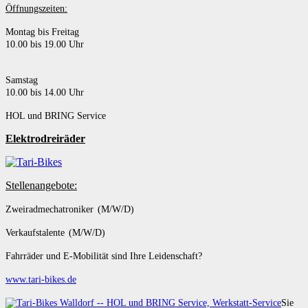
Öffnungszeiten:
Montag bis Freitag
10.00 bis 19.00 Uhr
Samstag
10.00 bis 14.00 Uhr
HOL und BRING Service
Elektrodreiräder
Stellenangebote:
Zweiradmechatroniker (M/W/D)
Verkaufstalente (M/W/D)
Fahrräder und E-Mobilität sind Ihre Leidenschaft?
www.tari-bikes.de
Sie