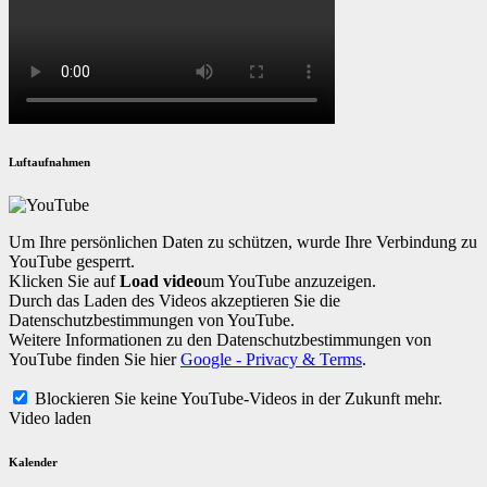
Luftaufnahmen
Um Ihre persönlichen Daten zu schützen, wurde Ihre Verbindung zu
YouTube gesperrt.
Klicken Sie auf
Load video
um YouTube anzuzeigen.
Durch das Laden des Videos akzeptieren Sie die
Datenschutzbestimmungen von YouTube.
Weitere Informationen zu den Datenschutzbestimmungen von
YouTube finden Sie hier
Google - Privacy & Terms
.
Blockieren Sie keine YouTube-Videos in der Zukunft mehr.
Video laden
Kalender