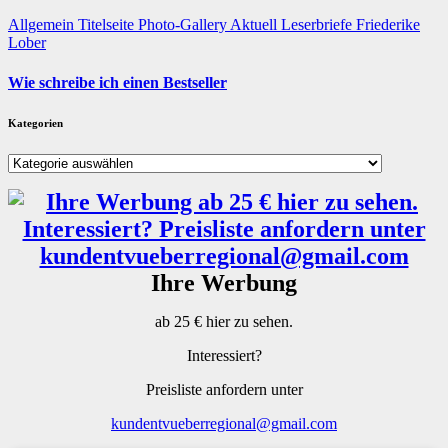
Allgemein
Titelseite
Photo-Gallery
Aktuell
Leserbriefe
Friederike
Lober
Wie schreibe ich einen Bestseller
Kategorien
Kategorien
Ihre Werbung
ab 25 € hier zu sehen.
Interessiert?
Preisliste anfordern unter
kundentvueberregional@gmail.com