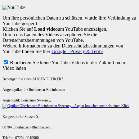
Um Ihre persönlichen Daten zu schützen, wurde Ihre Verbindung zu
YouTube gesperrt.
Klicken Sie auf
Load video
um YouTube anzuzeigen.
Durch das Laden des Videos akzeptieren Sie die
Datenschutzbestimmungen von YouTube.
Weitere Informationen zu den Datenschutzbestimmungen von
YouTube finden Sie hier
Google - Privacy & Terms
.
Blockieren Sie keine YouTube-Videos in der Zukunft mehr.
Video laden
Benötigen Sie einen AUGENOPTIKER?
Augenoptiker in Oberhausen-Rheinhausen
Augenoptik Constanze Sweeney,
Rangersdorfer Strasse 5,
68794 Oberhausen-Rheinhausen,
Telefon: 07254-9219960,