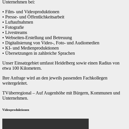
Unternehmen bei:
• Film- und Videoproduktionen
• Presse- und Öffentlichkeitsarbeit
• Luftaufnahmen
• Fotografie
• Livestreams
• Webseiten-Erstellung und Betreuung
• Digitalisierung von Video-, Foto- und Audiomedien
• KI- und Medienproduktionen
• Übersetzungen in zahlreiche Sprachen
Unser Einsatzgebiet umfasst Heidelberg sowie einen Radius von
etwa 100 Kilometern.
Ihre Anfrage wird an den jeweils passenden Fachkollegen
weitergeleitet.
TVüberregional – Auf Augenhöhe mit Bürgern, Kommunen und
Unternehmen.
Videoproduktionen