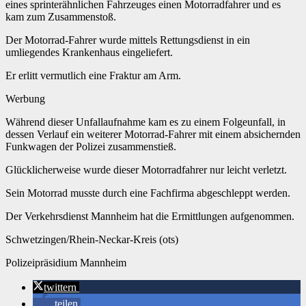
eines sprinterähnlichen Fahrzeuges einen Motorradfahrer und es
kam zum Zusammenstoß.
Der Motorrad-Fahrer wurde mittels Rettungsdienst in ein
umliegendes Krankenhaus eingeliefert.
Er erlitt vermutlich eine Fraktur am Arm.
Werbung
Während dieser Unfallaufnahme kam es zu einem Folgeunfall, in
dessen Verlauf ein weiterer Motorrad-Fahrer mit einem absichernden
Funkwagen der Polizei zusammenstieß.
Glücklicherweise wurde dieser Motorradfahrer nur leicht verletzt.
Sein Motorrad musste durch eine Fachfirma abgeschleppt werden.
Der Verkehrsdienst Mannheim hat die Ermittlungen aufgenommen.
Schwetzingen/Rhein-Neckar-Kreis (ots)
Polizeipräsidium Mannheim
twittern
teilen