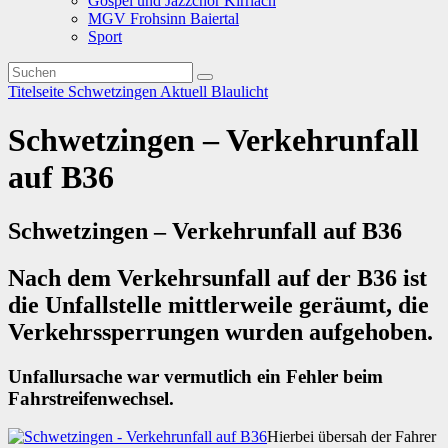
Gospel und Jazzchor Kirrlach
MGV Frohsinn Baiertal
Sport
Titelseite
Schwetzingen
Aktuell
Blaulicht
Schwetzingen – Verkehrunfall
auf B36
Schwetzingen – Verkehrunfall auf B36
Nach dem Verkehrsunfall auf der B36 ist
die Unfallstelle mittlerweile geräumt, die
Verkehrssperrungen wurden aufgehoben.
Unfallursache war vermutlich ein Fehler beim
Fahrstreifenwechsel.
Hierbei übersah der Fahrer