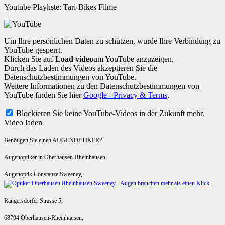
Youtube Playliste: Tari-Bikes Filme
Um Ihre persönlichen Daten zu schützen, wurde Ihre Verbindung zu
YouTube gesperrt.
Klicken Sie auf
Load video
um YouTube anzuzeigen.
Durch das Laden des Videos akzeptieren Sie die
Datenschutzbestimmungen von YouTube.
Weitere Informationen zu den Datenschutzbestimmungen von
YouTube finden Sie hier
Google - Privacy & Terms
.
Blockieren Sie keine YouTube-Videos in der Zukunft mehr.
Video laden
Benötigen Sie einen AUGENOPTIKER?
Augenoptiker in Oberhausen-Rheinhausen
Augenoptik Constanze Sweeney,
Rangersdorfer Strasse 5,
68794 Oberhausen-Rheinhausen,