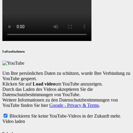
Luftaufnahmen
Um Ihre persönlichen Daten zu schützen, wurde Ihre Verbindung zu
YouTube gesperrt.
Klicken Sie auf
Load video
um YouTube anzuzeigen.
Durch das Laden des Videos akzeptieren Sie die
Datenschutzbestimmungen von YouTube.
Weitere Informationen zu den Datenschutzbestimmungen von
YouTube finden Sie hier
Google - Privacy & Terms
.
Blockieren Sie keine YouTube-Videos in der Zukunft mehr.
Video laden