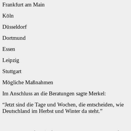
Frankfurt am Main
Köln
Düsseldorf
Dortmund
Essen
Leipzig
Stuttgart
Mögliche Maßnahmen
Im Anschluss an die Beratungen sagte Merkel:
“Jetzt sind die Tage und Wochen, die entscheiden, wie
Deutschland im Herbst und Winter da steht.”