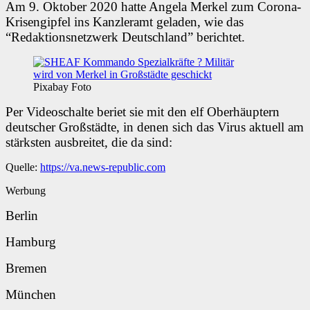
Am 9. Oktober 2020 hatte Angela Merkel zum Corona-
Krisengipfel ins Kanzleramt geladen, wie das
“Redaktionsnetzwerk Deutschland” berichtet.
Pixabay Foto
Per Videoschalte beriet sie mit den elf Oberhäuptern
deutscher Großstädte, in denen sich das Virus aktuell am
stärksten ausbreitet, die da sind:
Quelle:
https://va.news-republic.com
Werbung
Berlin
Hamburg
Bremen
München