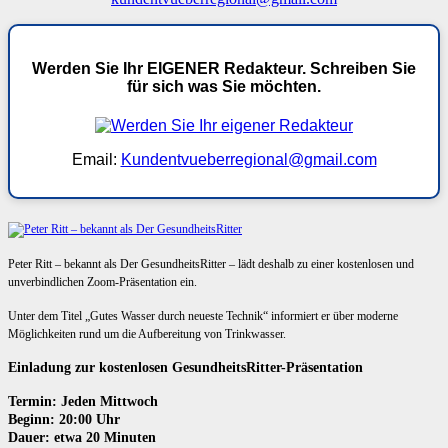
Werden Sie Ihr EIGENER Redakteur. Schreiben Sie
für sich was Sie möchten.
Email:
Kundentvueberregional@gmail.com
Peter Ritt – bekannt als Der GesundheitsRitter – lädt deshalb zu einer kostenlosen und
unverbindlichen Zoom-Präsentation ein.
Unter dem Titel „Gutes Wasser durch neueste Technik“ informiert er über moderne
Möglichkeiten rund um die Aufbereitung von Trinkwasser.
Einladung zur kostenlosen GesundheitsRitter-Präsentation
Termin: Jeden Mittwoch
Beginn: 20:00 Uhr
Dauer: etwa 20 Minuten