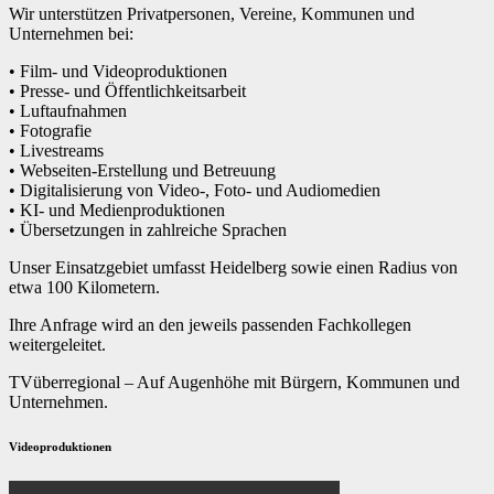
Wir unterstützen Privatpersonen, Vereine, Kommunen und
Unternehmen bei:
• Film- und Videoproduktionen
• Presse- und Öffentlichkeitsarbeit
• Luftaufnahmen
• Fotografie
• Livestreams
• Webseiten-Erstellung und Betreuung
• Digitalisierung von Video-, Foto- und Audiomedien
• KI- und Medienproduktionen
• Übersetzungen in zahlreiche Sprachen
Unser Einsatzgebiet umfasst Heidelberg sowie einen Radius von
etwa 100 Kilometern.
Ihre Anfrage wird an den jeweils passenden Fachkollegen
weitergeleitet.
TVüberregional – Auf Augenhöhe mit Bürgern, Kommunen und
Unternehmen.
Videoproduktionen