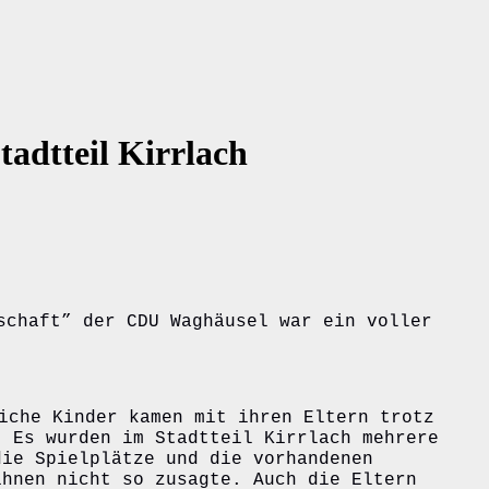
tadtteil Kirrlach
schaft” der CDU Waghäusel war ein voller
iche Kinder kamen mit ihren Eltern trotz
. Es wurden im Stadtteil Kirrlach mehrere
die Spielplätze und die vorhandenen
ihnen nicht so zusagte. Auch die Eltern