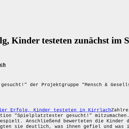
lg, Kinder testeten zunächst im S
ch
 gesucht!“ der Projektgruppe “Mensch & Gesell
Zahlre
tion “Spielplatztester gesucht!” mitzumachen
espielt. Anschließend bewerteten die Kinder 
gten sie deutlich, was ihnen gefiel und was 