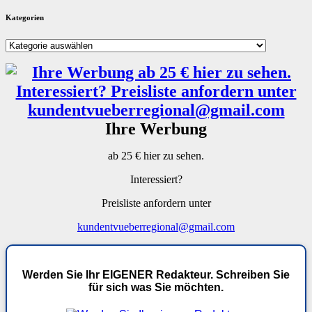
Kategorien
Kategorien
Ihre Werbung
ab 25 € hier zu sehen.
Interessiert?
Preisliste anfordern unter
kundentvueberregional@gmail.com
Werden Sie Ihr EIGENER Redakteur. Schreiben Sie
für sich was Sie möchten.