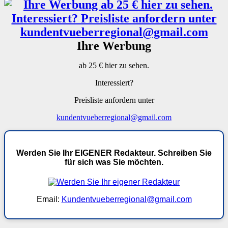
Ihre Werbung
ab 25 € hier zu sehen.
Interessiert?
Preisliste anfordern unter
kundentvueberregional@gmail.com
Werden Sie Ihr EIGENER Redakteur. Schreiben Sie
für sich was Sie möchten.
Email:
Kundentvueberregional@gmail.com