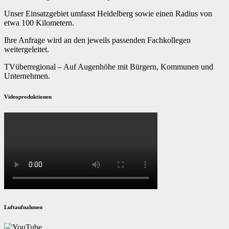
Unser Einsatzgebiet umfasst Heidelberg sowie einen Radius von
etwa 100 Kilometern.
Ihre Anfrage wird an den jeweils passenden Fachkollegen
weitergeleitet.
TVüberregional – Auf Augenhöhe mit Bürgern, Kommunen und
Unternehmen.
Videoproduktionen
Luftaufnahmen