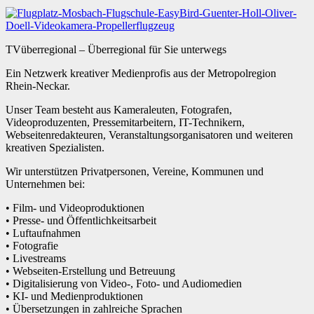
TVüberregional – Überregional für Sie unterwegs
Ein Netzwerk kreativer Medienprofis aus der Metropolregion
Rhein-Neckar.
Unser Team besteht aus Kameraleuten, Fotografen,
Videoproduzenten, Pressemitarbeitern, IT-Technikern,
Webseitenredakteuren, Veranstaltungsorganisatoren und weiteren
kreativen Spezialisten.
Wir unterstützen Privatpersonen, Vereine, Kommunen und
Unternehmen bei:
• Film- und Videoproduktionen
• Presse- und Öffentlichkeitsarbeit
• Luftaufnahmen
• Fotografie
• Livestreams
• Webseiten-Erstellung und Betreuung
• Digitalisierung von Video-, Foto- und Audiomedien
• KI- und Medienproduktionen
• Übersetzungen in zahlreiche Sprachen