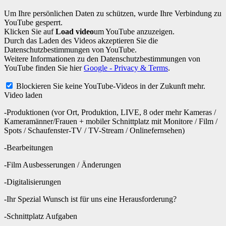
Um Ihre persönlichen Daten zu schützen, wurde Ihre Verbindung zu
YouTube gesperrt.
Klicken Sie auf
Load video
um YouTube anzuzeigen.
Durch das Laden des Videos akzeptieren Sie die
Datenschutzbestimmungen von YouTube.
Weitere Informationen zu den Datenschutzbestimmungen von
YouTube finden Sie hier
Google - Privacy & Terms
.
Blockieren Sie keine YouTube-Videos in der Zukunft mehr.
Video laden
-Produktionen (vor Ort, Produktion, LIVE, 8 oder mehr Kameras /
Kameramänner/Frauen + mobiler Schnittplatz mit Monitore / Film /
Spots / Schaufenster-TV / TV-Stream / Onlinefernsehen)
-Bearbeitungen
-Film Ausbesserungen / Änderungen
-Digitalisierungen
-Ihr Spezial Wunsch ist für uns eine Herausforderung?
-Schnittplatz Aufgaben