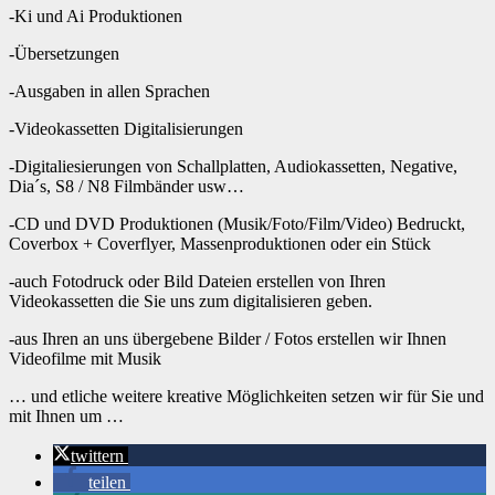
-Ki und Ai Produktionen
-Übersetzungen
-Ausgaben in allen Sprachen
-Videokassetten Digitalisierungen
-Digitaliesierungen von Schallplatten, Audiokassetten, Negative,
Dia´s, S8 / N8 Filmbänder usw…
-CD und DVD Produktionen (Musik/Foto/Film/Video) Bedruckt,
Coverbox + Coverflyer, Massenproduktionen oder ein Stück
-auch Fotodruck oder Bild Dateien erstellen von Ihren
Videokassetten die Sie uns zum digitalisieren geben.
-aus Ihren an uns übergebene Bilder / Fotos erstellen wir Ihnen
Videofilme mit Musik
… und etliche weitere kreative Möglichkeiten setzen wir für Sie und
mit Ihnen um …
twittern
teilen