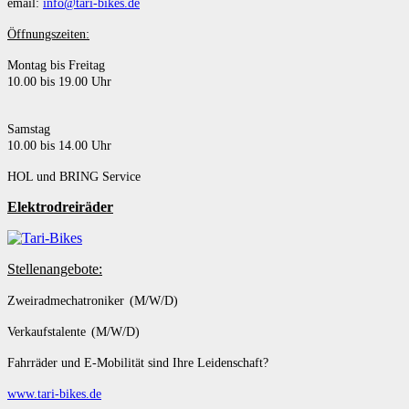
email:
info@tari-bikes.de
Öffnungszeiten:
Montag bis Freitag
10.00 bis 19.00 Uhr
Samstag
10.00 bis 14.00 Uhr
HOL und BRING Service
Elektrodreiräder
Stellenangebote:
Zweiradmechatroniker (M/W/D)
Verkaufstalente (M/W/D)
Fahrräder und E-Mobilität sind Ihre Leidenschaft?
www.tari-bikes.de