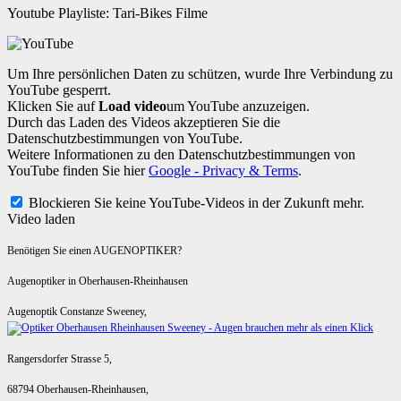
Youtube Playliste: Tari-Bikes Filme
Um Ihre persönlichen Daten zu schützen, wurde Ihre Verbindung zu
YouTube gesperrt.
Klicken Sie auf
Load video
um YouTube anzuzeigen.
Durch das Laden des Videos akzeptieren Sie die
Datenschutzbestimmungen von YouTube.
Weitere Informationen zu den Datenschutzbestimmungen von
YouTube finden Sie hier
Google - Privacy & Terms
.
Blockieren Sie keine YouTube-Videos in der Zukunft mehr.
Video laden
Benötigen Sie einen AUGENOPTIKER?
Augenoptiker in Oberhausen-Rheinhausen
Augenoptik Constanze Sweeney,
Rangersdorfer Strasse 5,
68794 Oberhausen-Rheinhausen,