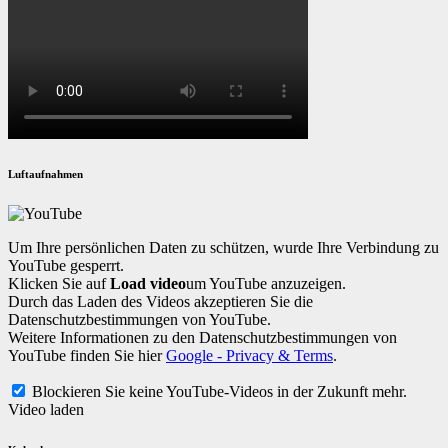
Luftaufnahmen
Um Ihre persönlichen Daten zu schützen, wurde Ihre Verbindung zu
YouTube gesperrt.
Klicken Sie auf
Load video
um YouTube anzuzeigen.
Durch das Laden des Videos akzeptieren Sie die
Datenschutzbestimmungen von YouTube.
Weitere Informationen zu den Datenschutzbestimmungen von
YouTube finden Sie hier
Google - Privacy & Terms
.
Blockieren Sie keine YouTube-Videos in der Zukunft mehr.
Video laden