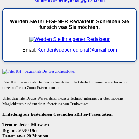
kundentvueberregional@gmail.com
Werden Sie Ihr EIGENER Redakteur. Schreiben Sie
für sich was Sie möchten.
Email:
Kundentvueberregional@gmail.com
Peter Ritt – bekannt als Der GesundheitsRitter – lädt deshalb zu einer kostenlosen und
unverbindlichen Zoom-Präsentation ein.
Unter dem Titel „Gutes Wasser durch neueste Technik“ informiert er über moderne
Möglichkeiten rund um die Aufbereitung von Trinkwasser.
Einladung zur kostenlosen GesundheitsRitter-Präsentation
Termin: Jeden Mittwoch
Beginn: 20:00 Uhr
Dauer: etwa 20 Minuten