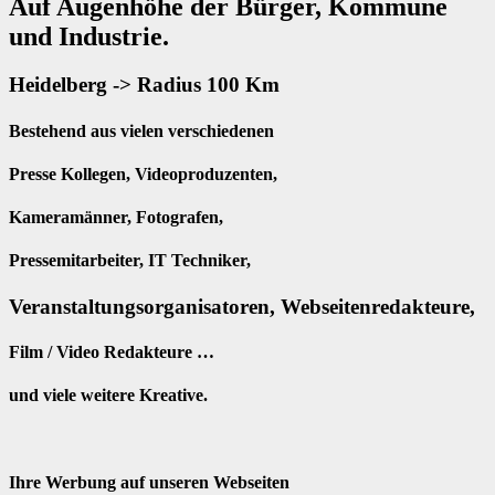
Auf Augenhöhe der Bürger, Kommune
und Industrie.
Heidelberg -> Radius 100 Km
Bestehend aus vielen verschiedenen
Presse Kollegen, Videoproduzenten,
Kameramänner, Fotografen,
Pressemitarbeiter, IT Techniker,
Veranstaltungsorganisatoren, Webseitenredakteure,
Film / Video Redakteure …
und viele weitere Kreative.
Ihre Werbung auf unseren Webseiten