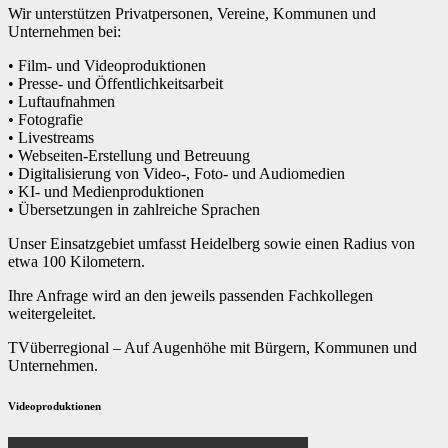
Wir unterstützen Privatpersonen, Vereine, Kommunen und
Unternehmen bei:
• Film- und Videoproduktionen
• Presse- und Öffentlichkeitsarbeit
• Luftaufnahmen
• Fotografie
• Livestreams
• Webseiten-Erstellung und Betreuung
• Digitalisierung von Video-, Foto- und Audiomedien
• KI- und Medienproduktionen
• Übersetzungen in zahlreiche Sprachen
Unser Einsatzgebiet umfasst Heidelberg sowie einen Radius von
etwa 100 Kilometern.
Ihre Anfrage wird an den jeweils passenden Fachkollegen
weitergeleitet.
TVüberregional – Auf Augenhöhe mit Bürgern, Kommunen und
Unternehmen.
Videoproduktionen