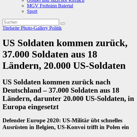
Gospel und Jazzchor Kirrlach
MGV Frohsinn Baiertal
Sport
Titelseite
Photo-Gallery
Politik
US Soldaten kommen zurück,
37.000 Soldaten aus 18
Ländern, 20.000 US-Soldaten
US Soldaten kommen zurück nach
Deutschland – 37.000 Soldaten aus 18
Ländern, darunter 20.000 US-Soldaten, in
Europa eingesetzt
Defender Europe 2020: US-Militär übt schnelles
Ausrüsten in Belgien, US-Konvoi trifft in Polen ein