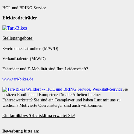
HOL und BRING Service
Elektrodreiräder
Stellenangebote:
Zweiradmechatroniker (M/W/D)
Verkaufstalente (M/W/D)
Fahrräder und E-Mobilität sind Ihre Leidenschaft?
www.tari-bikes.de
Sie
besitzen Routine und Kompetenz für alle Arbeiten in einer
Fahrradwerkstatt? Sie sind ein Teamplayer und haben Lust mit uns zu
wachsen? Motivierte Quereinsteiger sind auch willkommen.
Ein
familiäres Arbeitsklima
erwartet Sie!
Bewerbung bitte an: