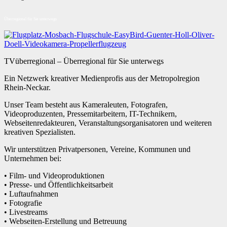
Überregional für Sie unterwegs
TVüberregional – Überregional für Sie unterwegs
Ein Netzwerk kreativer Medienprofis aus der Metropolregion
Rhein-Neckar.
Unser Team besteht aus Kameraleuten, Fotografen,
Videoproduzenten, Pressemitarbeitern, IT-Technikern,
Webseitenredakteuren, Veranstaltungsorganisatoren und weiteren
kreativen Spezialisten.
Wir unterstützen Privatpersonen, Vereine, Kommunen und
Unternehmen bei:
• Film- und Videoproduktionen
• Presse- und Öffentlichkeitsarbeit
• Luftaufnahmen
• Fotografie
• Livestreams
• Webseiten-Erstellung und Betreuung