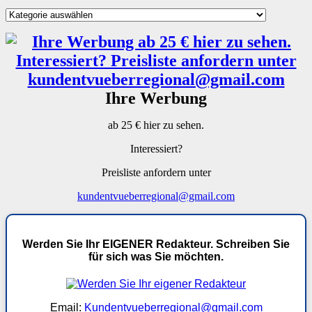
Kategorien
Ihre Werbung
ab 25 € hier zu sehen.
Interessiert?
Preisliste anfordern unter
kundentvueberregional@gmail.com
Werden Sie Ihr EIGENER Redakteur. Schreiben Sie
für sich was Sie möchten.
Email:
Kundentvueberregional@gmail.com