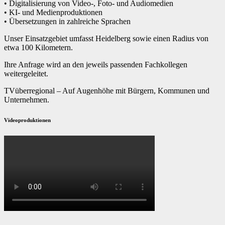
• Digitalisierung von Video-, Foto- und Audiomedien
• KI- und Medienproduktionen
• Übersetzungen in zahlreiche Sprachen
Unser Einsatzgebiet umfasst Heidelberg sowie einen Radius von
etwa 100 Kilometern.
Ihre Anfrage wird an den jeweils passenden Fachkollegen
weitergeleitet.
TVüberregional – Auf Augenhöhe mit Bürgern, Kommunen und
Unternehmen.
Videoproduktionen