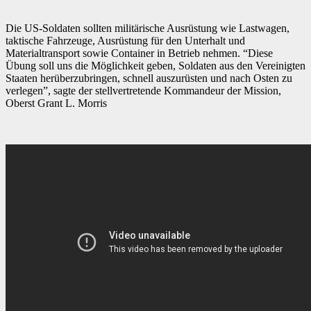
Die US-Soldaten sollten militärische Ausrüstung wie Lastwagen,
taktische Fahrzeuge, Ausrüstung für den Unterhalt und
Materialtransport sowie Container in Betrieb nehmen. “Diese
Übung soll uns die Möglichkeit geben, Soldaten aus den Vereinigten
Staaten herüberzubringen, schnell auszurüsten und nach Osten zu
verlegen”, sagte der stellvertretende Kommandeur der Mission,
Oberst Grant L. Morris