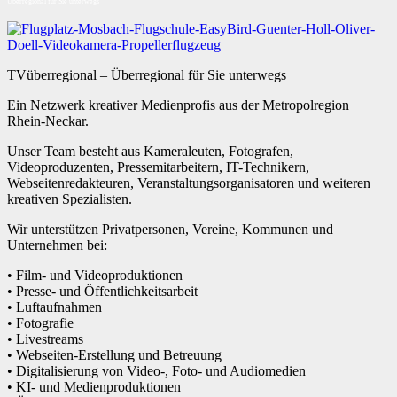
Überregional für Sie unterwegs
TVüberregional – Überregional für Sie unterwegs
Ein Netzwerk kreativer Medienprofis aus der Metropolregion
Rhein-Neckar.
Unser Team besteht aus Kameraleuten, Fotografen,
Videoproduzenten, Pressemitarbeitern, IT-Technikern,
Webseitenredakteuren, Veranstaltungsorganisatoren und weiteren
kreativen Spezialisten.
Wir unterstützen Privatpersonen, Vereine, Kommunen und
Unternehmen bei:
• Film- und Videoproduktionen
• Presse- und Öffentlichkeitsarbeit
• Luftaufnahmen
• Fotografie
• Livestreams
• Webseiten-Erstellung und Betreuung
• Digitalisierung von Video-, Foto- und Audiomedien
• KI- und Medienproduktionen