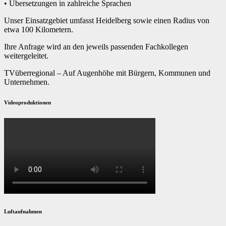
• Übersetzungen in zahlreiche Sprachen
Unser Einsatzgebiet umfasst Heidelberg sowie einen Radius von
etwa 100 Kilometern.
Ihre Anfrage wird an den jeweils passenden Fachkollegen
weitergeleitet.
TVüberregional – Auf Augenhöhe mit Bürgern, Kommunen und
Unternehmen.
Videoproduktionen
Luftaufnahmen