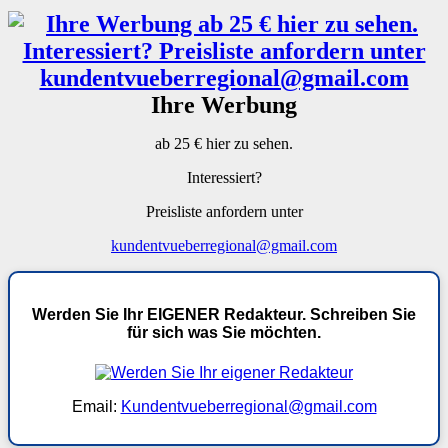
Ihre Werbung
ab 25 € hier zu sehen.
Interessiert?
Preisliste anfordern unter
kundentvueberregional@gmail.com
Werden Sie Ihr EIGENER Redakteur. Schreiben Sie
für sich was Sie möchten.
Email:
Kundentvueberregional@gmail.com