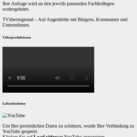
Ihre Anfrage wird an den jeweils passenden Fachkollegen
weitergeleitet.
TVüberregional – Auf Augenhöhe mit Bürgern, Kommunen und
Unternehmen.
Videoproduktionen
Luftaufnahmen
Um Ihre persönlichen Daten zu schützen, wurde Ihre Verbindung zu
YouTube gesperrt.
Klicken Sie auf
Load video
um YouTube anzuzeigen.