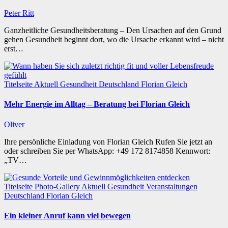
Peter Ritt
Ganzheitliche Gesundheitsberatung – Den Ursachen auf den Grund
gehen Gesundheit beginnt dort, wo die Ursache erkannt wird – nicht
erst…
Titelseite
Aktuell
Gesundheit
Deutschland
Florian Gleich
Mehr Energie im Alltag – Beratung bei Florian Gleich
Oliver
Ihre persönliche Einladung von Florian Gleich Rufen Sie jetzt an
oder schreiben Sie per WhatsApp: +49 172 8174858 Kennwort:
„TV…
Titelseite
Photo-Gallery
Aktuell
Gesundheit
Veranstaltungen
Deutschland
Florian Gleich
Ein kleiner Anruf kann viel bewegen