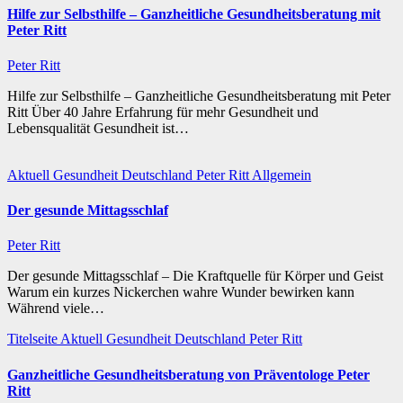
Hilfe zur Selbsthilfe – Ganzheitliche Gesundheitsberatung mit
Peter Ritt
Peter Ritt
Hilfe zur Selbsthilfe – Ganzheitliche Gesundheitsberatung mit Peter
Ritt Über 40 Jahre Erfahrung für mehr Gesundheit und
Lebensqualität Gesundheit ist…
Aktuell
Gesundheit
Deutschland
Peter Ritt
Allgemein
Der gesunde Mittagsschlaf
Peter Ritt
Der gesunde Mittagsschlaf – Die Kraftquelle für Körper und Geist
Warum ein kurzes Nickerchen wahre Wunder bewirken kann
Während viele…
Titelseite
Aktuell
Gesundheit
Deutschland
Peter Ritt
Ganzheitliche Gesundheitsberatung von Präventologe Peter
Ritt