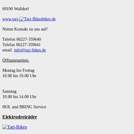
69190 Walldorf
www.tari-
bikes.de
Nimm Kontakt zu uns auf!
Telefon 06227-359640
Telefax 06227-359641
email:
info@tari-bikes.de
Öffnungszeiten:
Montag bis Freitag
10.00 bis 19.00 Uhr
Samstag
10.00 bis 14.00 Uhr
HOL und BRING Service
Elektrodreiräder