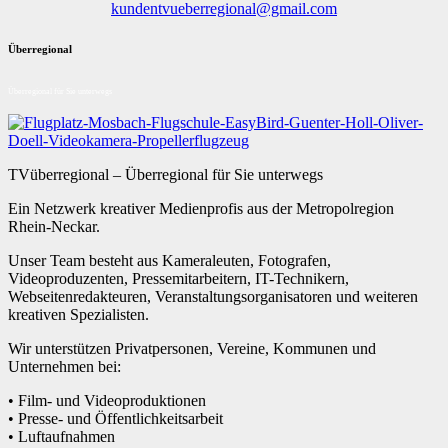
kundentvueberregional@gmail.com
Überregional
Überregional für Sie unterwegs
TVüberregional – Überregional für Sie unterwegs
Ein Netzwerk kreativer Medienprofis aus der Metropolregion
Rhein-Neckar.
Unser Team besteht aus Kameraleuten, Fotografen,
Videoproduzenten, Pressemitarbeitern, IT-Technikern,
Webseitenredakteuren, Veranstaltungsorganisatoren und weiteren
kreativen Spezialisten.
Wir unterstützen Privatpersonen, Vereine, Kommunen und
Unternehmen bei:
• Film- und Videoproduktionen
• Presse- und Öffentlichkeitsarbeit
• Luftaufnahmen