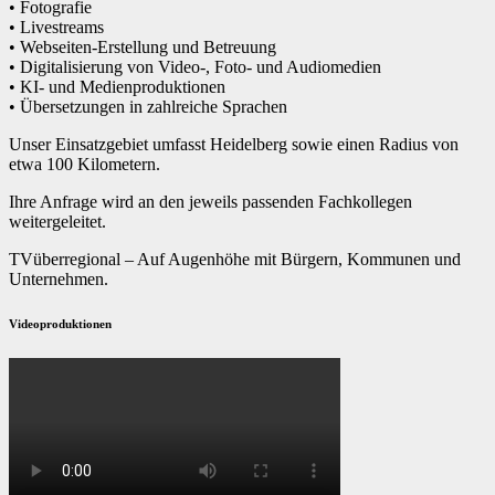
• Fotografie
• Livestreams
• Webseiten-Erstellung und Betreuung
• Digitalisierung von Video-, Foto- und Audiomedien
• KI- und Medienproduktionen
• Übersetzungen in zahlreiche Sprachen
Unser Einsatzgebiet umfasst Heidelberg sowie einen Radius von
etwa 100 Kilometern.
Ihre Anfrage wird an den jeweils passenden Fachkollegen
weitergeleitet.
TVüberregional – Auf Augenhöhe mit Bürgern, Kommunen und
Unternehmen.
Videoproduktionen