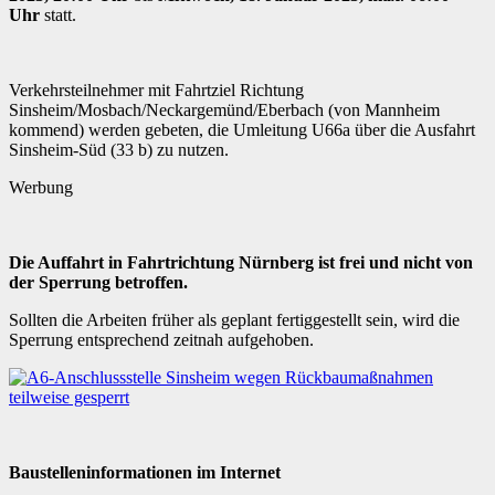
Uhr
statt.
Verkehrsteilnehmer mit Fahrtziel Richtung
Sinsheim/Mosbach/Neckargemünd/Eberbach (von Mannheim
kommend) werden gebeten, die Umleitung U66a über die Ausfahrt
Sinsheim-Süd (33 b) zu nutzen.
Werbung
Die Auffahrt in Fahrtrichtung Nürnberg ist frei und nicht von
der Sperrung betroffen.
Sollten die Arbeiten früher als geplant fertiggestellt sein, wird die
Sperrung entsprechend zeitnah aufgehoben.
Baustelleninformationen im Internet