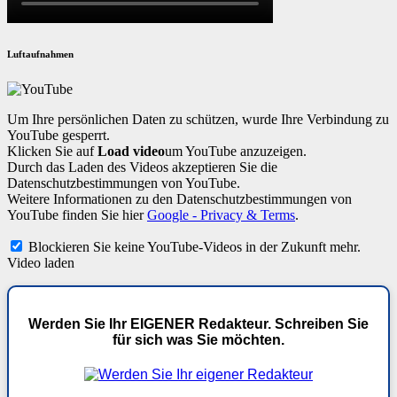
Luftaufnahmen
Um Ihre persönlichen Daten zu schützen, wurde Ihre Verbindung zu
YouTube gesperrt.
Klicken Sie auf
Load video
um YouTube anzuzeigen.
Durch das Laden des Videos akzeptieren Sie die
Datenschutzbestimmungen von YouTube.
Weitere Informationen zu den Datenschutzbestimmungen von
YouTube finden Sie hier
Google - Privacy & Terms
.
Blockieren Sie keine YouTube-Videos in der Zukunft mehr.
Video laden
Werden Sie Ihr EIGENER Redakteur. Schreiben Sie
für sich was Sie möchten.