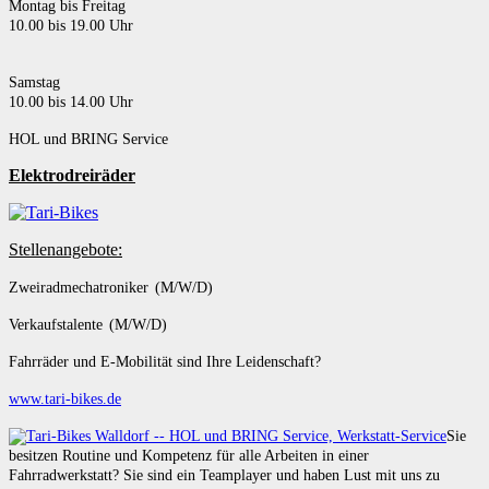
Montag bis Freitag
10.00 bis 19.00 Uhr
Samstag
10.00 bis 14.00 Uhr
HOL und BRING Service
Elektrodreiräder
Stellenangebote:
Zweiradmechatroniker (M/W/D)
Verkaufstalente (M/W/D)
Fahrräder und E-Mobilität sind Ihre Leidenschaft?
www.tari-bikes.de
Sie
besitzen Routine und Kompetenz für alle Arbeiten in einer
Fahrradwerkstatt? Sie sind ein Teamplayer und haben Lust mit uns zu