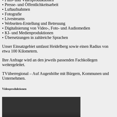
• Presse- und Öffentlichkeitsarbeit
• Luftaufnahmen
• Fotografie
• Livestreams
• Webseiten-Erstellung und Betreuung
• Digitalisierung von Video-, Foto- und Audiomedien
• KI- und Medienproduktionen
• Übersetzungen in zahlreiche Sprachen
Unser Einsatzgebiet umfasst Heidelberg sowie einen Radius von
etwa 100 Kilometern.
Ihre Anfrage wird an den jeweils passenden Fachkollegen
weitergeleitet.
TVüberregional – Auf Augenhöhe mit Bürgern, Kommunen und
Unternehmen.
Videoproduktionen