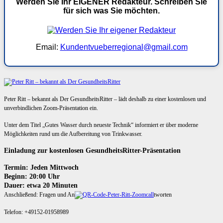
Werden Sie Ihr EIGENER Redakteur. Schreiben Sie
für sich was Sie möchten.
Email:
Kundentvueberregional@gmail.com
Peter Ritt – bekannt als Der GesundheitsRitter – lädt deshalb zu einer kostenlosen und
unverbindlichen Zoom-Präsentation ein.
Unter dem Titel „Gutes Wasser durch neueste Technik“ informiert er über moderne
Möglichkeiten rund um die Aufbereitung von Trinkwasser.
Einladung zur kostenlosen GesundheitsRitter-Präsentation
Termin: Jeden Mittwoch
Beginn: 20:00 Uhr
Dauer: etwa 20 Minuten
Anschließend: Fragen und An
tworten
Telefon: +49152-01958989