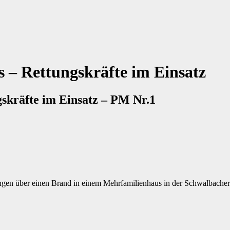
 – Rettungskräfte im Einsatz
skräfte im Einsatz – PM Nr.1
gen über einen Brand in einem Mehrfamilienhaus in der Schwalbacher