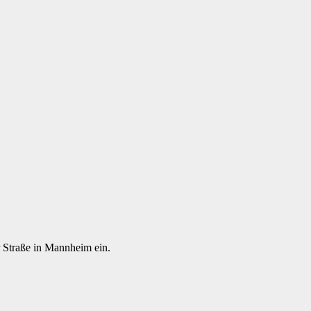
 Straße in Mannheim ein.