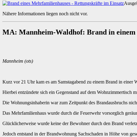
Ausgeh
Nähere Informationen liegen noch nicht vor.
MA: Mannheim-Waldhof: Brand in einem M
Mannheim (ots)
Kurz vor 21 Uhr kam es am Samstagabend zu einem Brand in einer 
Hierbei entzündete sich ein Gegenstand auf dem Wohnzimmertisch mu
Die Wohnungsinhaberin war zum Zeitpunkt des Brandausbruchs nich
Das Mehrfamilienhaus wurde durch die Feuerwehr vorsorglich geräum
Glücklicherweise wurde keine der Bewohner durch den Brand verletz
Jedoch entstand in der Brandwohnung Sachschaden in Höhe von ges