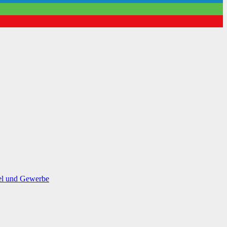
el und Gewerbe