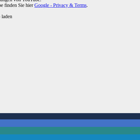
 finden Sie hier
Google - Privacy & Terms
.
 laden