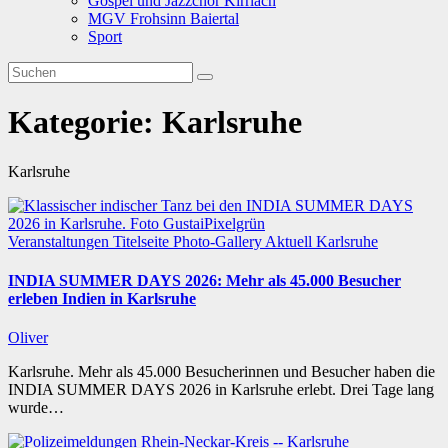
Gospel und Jazzchor Kirrlach
MGV Frohsinn Baiertal
Sport
Kategorie:
Karlsruhe
Karlsruhe
Veranstaltungen
Titelseite
Photo-Gallery
Aktuell
Karlsruhe
INDIA SUMMER DAYS 2026: Mehr als 45.000 Besucher
erleben Indien in Karlsruhe
Oliver
Karlsruhe. Mehr als 45.000 Besucherinnen und Besucher haben die
INDIA SUMMER DAYS 2026 in Karlsruhe erlebt. Drei Tage lang
wurde…