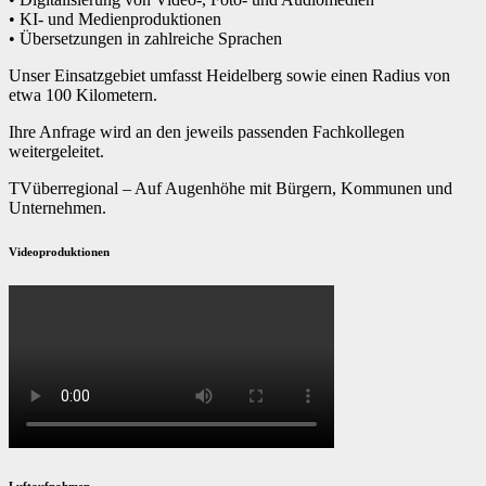
• KI- und Medienproduktionen
• Übersetzungen in zahlreiche Sprachen
Unser Einsatzgebiet umfasst Heidelberg sowie einen Radius von
etwa 100 Kilometern.
Ihre Anfrage wird an den jeweils passenden Fachkollegen
weitergeleitet.
TVüberregional – Auf Augenhöhe mit Bürgern, Kommunen und
Unternehmen.
Videoproduktionen