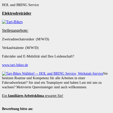
HOL und BRING Service
Elektrodreiräder
Stellenangebote:
Zweiradmechatroniker (M/W/D)
Verkaufstalente (M/W/D)
Fahrräder und E-Mobilität sind Ihre Leidenschaft?
www.tari-bikes.de
Sie
besitzen Routine und Kompetenz für alle Arbeiten in einer
Fahrradwerkstatt? Sie sind ein Teamplayer und haben Lust mit uns zu
wachsen? Motivierte Quereinsteiger sind auch willkommen.
Ein
familiäres Arbeitsklima
erwartet Sie!
Bewerbung bitte an: