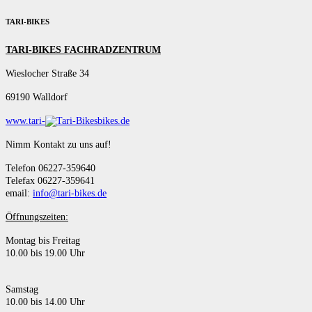
TARI-BIKES
TARI-BIKES FACHRADZENTRUM
Wieslocher Straße 34
69190 Walldorf
www.tari-
bikes.de
Nimm Kontakt zu uns auf!
Telefon 06227-359640
Telefax 06227-359641
email:
info@tari-bikes.de
Öffnungszeiten:
Montag bis Freitag
10.00 bis 19.00 Uhr
Samstag
10.00 bis 14.00 Uhr