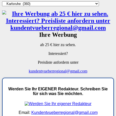
Kategorien
Ihre Werbung
ab 25 € hier zu sehen.
Interessiert?
Preisliste anfordern unter
kundentvueberregional@gmail.com
Werden Sie Ihr EIGENER Redakteur. Schreiben Sie
für sich was Sie möchten.
Email:
Kundentvueberregional@gmail.com