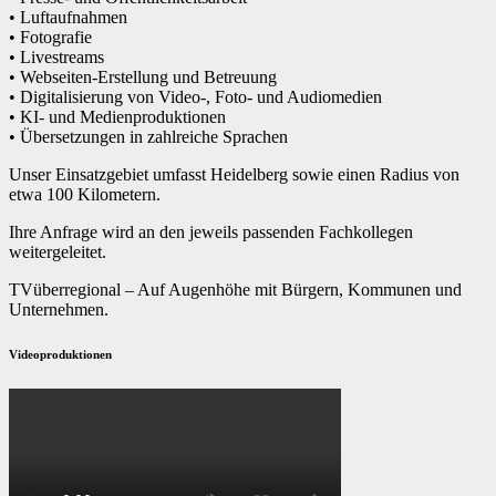
• Luftaufnahmen
• Fotografie
• Livestreams
• Webseiten-Erstellung und Betreuung
• Digitalisierung von Video-, Foto- und Audiomedien
• KI- und Medienproduktionen
• Übersetzungen in zahlreiche Sprachen
Unser Einsatzgebiet umfasst Heidelberg sowie einen Radius von
etwa 100 Kilometern.
Ihre Anfrage wird an den jeweils passenden Fachkollegen
weitergeleitet.
TVüberregional – Auf Augenhöhe mit Bürgern, Kommunen und
Unternehmen.
Videoproduktionen