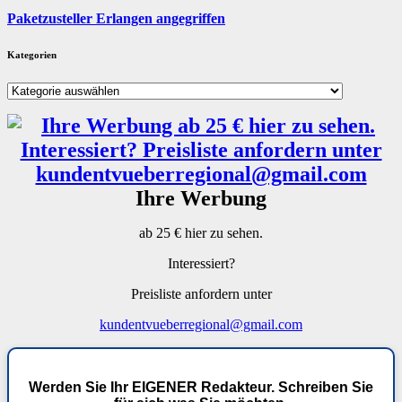
Paketzusteller Erlangen angegriffen
Kategorien
Kategorien
Ihre Werbung
ab 25 € hier zu sehen.
Interessiert?
Preisliste anfordern unter
kundentvueberregional@gmail.com
Werden Sie Ihr EIGENER Redakteur. Schreiben Sie