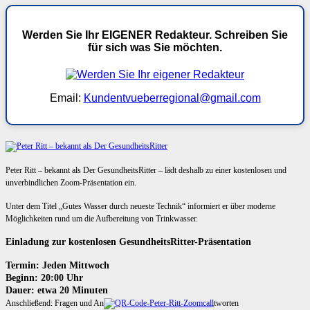
Werden Sie Ihr EIGENER Redakteur. Schreiben Sie
für sich was Sie möchten.
Email:
Kundentvueberregional@gmail.com
Peter Ritt – bekannt als Der GesundheitsRitter – lädt deshalb zu einer kostenlosen und
unverbindlichen Zoom-Präsentation ein.
Unter dem Titel „Gutes Wasser durch neueste Technik“ informiert er über moderne
Möglichkeiten rund um die Aufbereitung von Trinkwasser.
Einladung zur kostenlosen GesundheitsRitter-Präsentation
Termin: Jeden Mittwoch
Beginn: 20:00 Uhr
Dauer: etwa 20 Minuten
Anschließend: Fragen und An
tworten