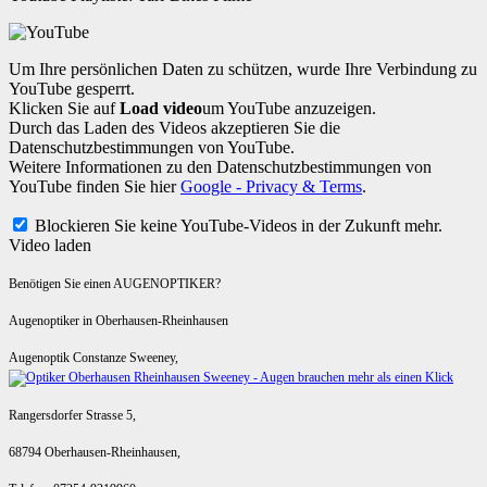
Um Ihre persönlichen Daten zu schützen, wurde Ihre Verbindung zu
YouTube gesperrt.
Klicken Sie auf
Load video
um YouTube anzuzeigen.
Durch das Laden des Videos akzeptieren Sie die
Datenschutzbestimmungen von YouTube.
Weitere Informationen zu den Datenschutzbestimmungen von
YouTube finden Sie hier
Google - Privacy & Terms
.
Blockieren Sie keine YouTube-Videos in der Zukunft mehr.
Video laden
Benötigen Sie einen AUGENOPTIKER?
Augenoptiker in Oberhausen-Rheinhausen
Augenoptik Constanze Sweeney,
Rangersdorfer Strasse 5,
68794 Oberhausen-Rheinhausen,