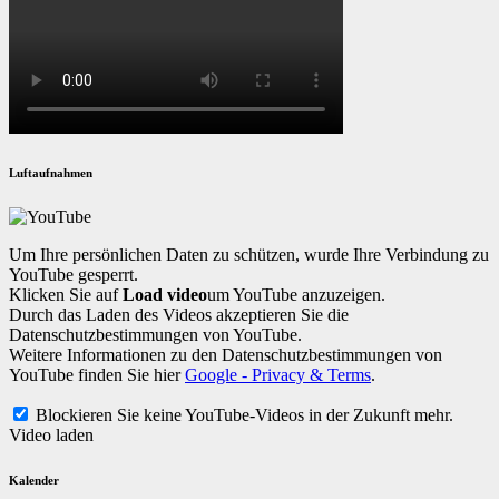
Luftaufnahmen
Um Ihre persönlichen Daten zu schützen, wurde Ihre Verbindung zu
YouTube gesperrt.
Klicken Sie auf
Load video
um YouTube anzuzeigen.
Durch das Laden des Videos akzeptieren Sie die
Datenschutzbestimmungen von YouTube.
Weitere Informationen zu den Datenschutzbestimmungen von
YouTube finden Sie hier
Google - Privacy & Terms
.
Blockieren Sie keine YouTube-Videos in der Zukunft mehr.
Video laden
Kalender