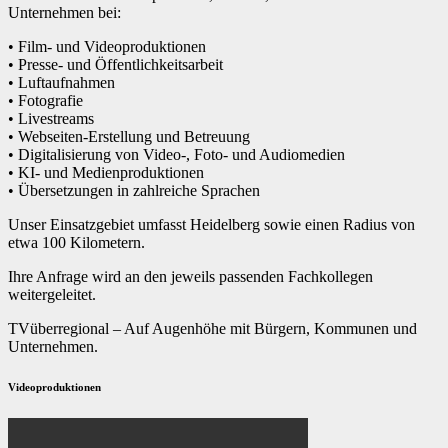
Unternehmen bei:
• Film- und Videoproduktionen
• Presse- und Öffentlichkeitsarbeit
• Luftaufnahmen
• Fotografie
• Livestreams
• Webseiten-Erstellung und Betreuung
• Digitalisierung von Video-, Foto- und Audiomedien
• KI- und Medienproduktionen
• Übersetzungen in zahlreiche Sprachen
Unser Einsatzgebiet umfasst Heidelberg sowie einen Radius von
etwa 100 Kilometern.
Ihre Anfrage wird an den jeweils passenden Fachkollegen
weitergeleitet.
TVüberregional – Auf Augenhöhe mit Bürgern, Kommunen und
Unternehmen.
Videoproduktionen