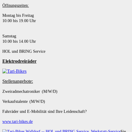
Öffnungszeiten:
Montag bis Freitag
10.00 bis 19.00 Uhr
Samstag
10.00 bis 14.00 Uhr
HOL und BRING Service
Elektrodreiräder
Stellenangebote:
Zweiradmechatroniker (M/W/D)
Verkaufstalente (M/W/D)
Fahrräder und E-Mobilität sind Ihre Leidenschaft?
www.tari-bikes.de
Sie