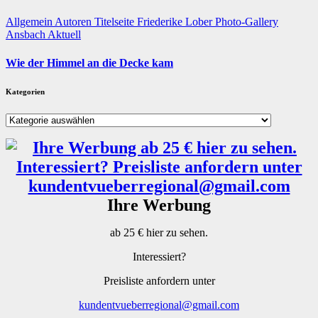
Allgemein
Autoren
Titelseite
Friederike Lober
Photo-Gallery
Ansbach
Aktuell
Wie der Himmel an die Decke kam
Kategorien
Kategorien
Ihre Werbung
ab 25 € hier zu sehen.
Interessiert?
Preisliste anfordern unter
kundentvueberregional@gmail.com