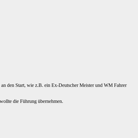
n an den Start, wie z.B. ein Ex-Deutscher Meister und WM Fahrer
, wollte die Führung übernehmen.