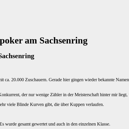
npoker am Sachsenring
Sachsenring
 mit ca. 20.000 Zuschauern. Gerade hier gingen wieder bekannte Name
kurrent, der nur wenige Zähler in der Meisterschaft hinter mir liegt
ehr viele Blinde Kurven gibt, die über Kuppen verlaufen.
 wurde gesamt gewertet und auch in den einzelnen Klasse.