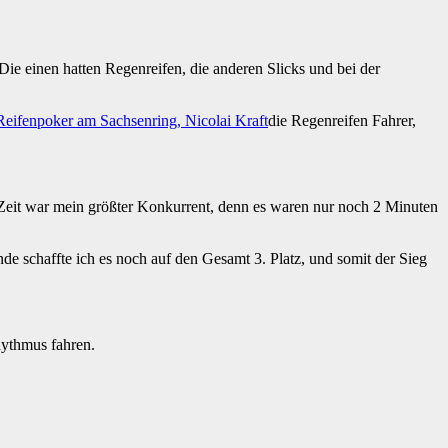
Die einen hatten Regenreifen, die anderen Slicks und bei der
die Regenreifen Fahrer,
Zeit war mein größter Konkurrent, denn es waren nur noch 2 Minuten
de schaffte ich es noch auf den Gesamt 3. Platz, und somit der Sieg
hythmus fahren.