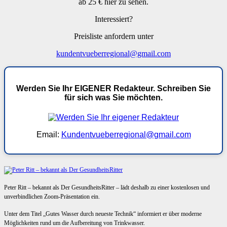
ab 25 € hier zu sehen.
Interessiert?
Preisliste anfordern unter
kundentvueberregional@gmail.com
Werden Sie Ihr EIGENER Redakteur. Schreiben Sie
für sich was Sie möchten.
Email:
Kundentvueberregional@gmail.com
Peter Ritt – bekannt als Der GesundheitsRitter – lädt deshalb zu einer kostenlosen und
unverbindlichen Zoom-Präsentation ein.
Unter dem Titel „Gutes Wasser durch neueste Technik“ informiert er über moderne
Möglichkeiten rund um die Aufbereitung von Trinkwasser.