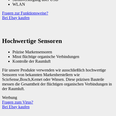
WLAN
Fragen zur Funktionsweise?
Bei Ebay kaufen
Hochwertige Sensoren
Präzise Markensensoren
Misst flüchtige organische Verbindungen
Kontrolle der Raumluft
Für unsere Produkte verwenden wir ausschließlich hochwertige
Sensoren von bekannten Markenherstellern wie
ScioSense,Bosch,Kemet oder Winsen. Diese präzisen Bauteile
messen die Gesamtheit der flüchtigen organischen Verbindungen in
der Raumluft.
Werbung
Fragen zum Virus?
Bei Ebay kaufen