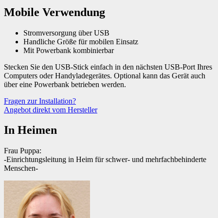
Mobile Verwendung
Stromversorgung über USB
Handliche Größe für mobilen Einsatz
Mit Powerbank kombinierbar
Stecken Sie den USB-Stick einfach in den nächsten USB-Port Ihres
Computers oder Handyladegerätes. Optional kann das Gerät auch
über eine Powerbank betrieben werden.
Fragen zur Installation?
Angebot direkt vom Hersteller
In Heimen
Frau Puppa:
-Einrichtungsleitung in Heim für schwer- und mehrfachbehinderte
Menschen-