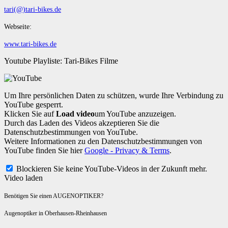
tari(@)tari-bikes.de
Webseite:
www.tari-bikes.de
Youtube Playliste: Tari-Bikes Filme
Um Ihre persönlichen Daten zu schützen, wurde Ihre Verbindung zu
YouTube gesperrt.
Klicken Sie auf
Load video
um YouTube anzuzeigen.
Durch das Laden des Videos akzeptieren Sie die
Datenschutzbestimmungen von YouTube.
Weitere Informationen zu den Datenschutzbestimmungen von
YouTube finden Sie hier
Google - Privacy & Terms
.
Blockieren Sie keine YouTube-Videos in der Zukunft mehr.
Video laden
Benötigen Sie einen AUGENOPTIKER?
Augenoptiker in Oberhausen-Rheinhausen