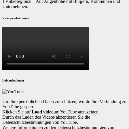
TVüberregional – Auf Augenhöhe mit Bürgern, Kommunen und
Unternehmen.
Videoproduktionen
Luftaufnahmen
Um Ihre persönlichen Daten zu schützen, wurde Ihre Verbindung zu
YouTube gesperrt.
Klicken Sie auf
Load video
um YouTube anzuzeigen.
Durch das Laden des Videos akzeptieren Sie die
Datenschutzbestimmungen von YouTube.
Weitere Informationen zu den Datenschutzbestimmungen von