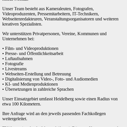
Unser Team besteht aus Kameraleuten, Fotografen,
Videoproduzenten, Pressemitarbeitern, IT-Technikern,
Webseitenredakteuren, Veranstaltungsorganisatoren und weiteren
kreativen Spezialisten.
Wir unterstützen Privatpersonen, Vereine, Kommunen und
Unternehmen bei:
• Film- und Videoproduktionen
• Presse- und Öffentlichkeitsarbeit
• Luftaufnahmen
• Fotografie
• Livestreams
• Webseiten-Erstellung und Betreuung
• Digitalisierung von Video-, Foto- und Audiomedien
• KI- und Medienproduktionen
• Übersetzungen in zahlreiche Sprachen
Unser Einsatzgebiet umfasst Heidelberg sowie einen Radius von
etwa 100 Kilometern.
Ihre Anfrage wird an den jeweils passenden Fachkollegen
weitergeleitet.