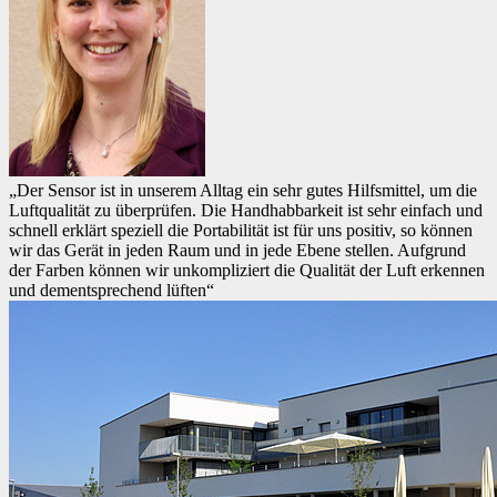
„Der Sensor ist in unserem Alltag ein sehr gutes Hilfsmittel, um die
Luftqualität zu überprüfen. Die Handhabbarkeit ist sehr einfach und
schnell erklärt speziell die Portabilität ist für uns positiv, so können
wir das Gerät in jeden Raum und in jede Ebene stellen. Aufgrund
der Farben können wir unkompliziert die Qualität der Luft erkennen
und dementsprechend lüften“