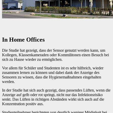
In Home Offices
Die Studie hat gezeigt, dass der Sensor genutzt werden kann, um
Kollegen, Klassenkameraden oder Kommilitonen einen Besuch bei
sich zu Hause wieder zu ermöglichen.
Vor allem für Schüler und Studenten ist es sehr hilfreich, wieder
zusammen lernen zu können und dabei dank der Anzeige des
Sensoren zu wissen, dass die Hygienemaßnahmen eingehalten
werden.
In der Studie hat sich auch gezeigt, dass passendes Lüften, wenn die
Anzeige auf gelb oder rot springt, nicht nur das Infektionsrisiko
senkt. Das Lüften in richtigen Abständen wirkt sich auch auf die
Konzentration positiv aus.
Studienteilnehmer berichteten von deutlich weniger Müdigkeit bei