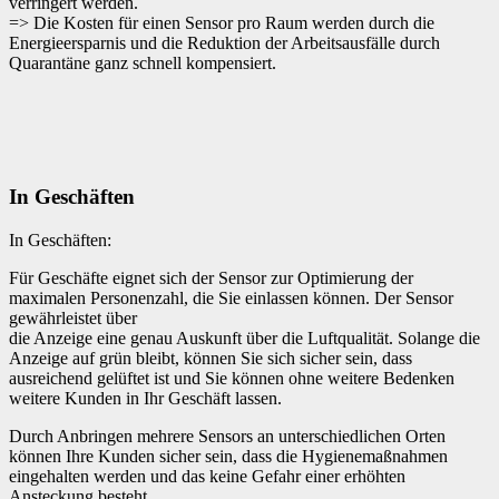
verringert werden.
=> Die Kosten für einen Sensor pro Raum werden durch die
Energieersparnis und die Reduktion der Arbeitsausfälle durch
Quarantäne ganz schnell kompensiert.
In Geschäften
In Geschäften:
Für Geschäfte eignet sich der Sensor zur Optimierung der
maximalen Personenzahl, die Sie einlassen können. Der Sensor
gewährleistet über
die Anzeige eine genau Auskunft über die Luftqualität. Solange die
Anzeige auf grün bleibt, können Sie sich sicher sein, dass
ausreichend gelüftet ist und Sie können ohne weitere Bedenken
weitere Kunden in Ihr Geschäft lassen.
Durch Anbringen mehrere Sensors an unterschiedlichen Orten
können Ihre Kunden sicher sein, dass die Hygienemaßnahmen
eingehalten werden und das keine Gefahr einer erhöhten
Ansteckung besteht.