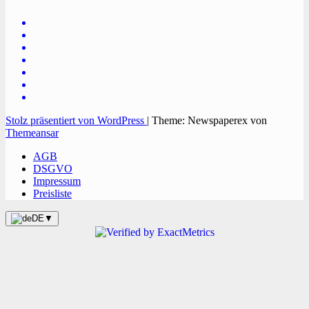
Stolz präsentiert von WordPress
|
Theme: Newspaperex von
Themeansar
AGB
DSGVO
Impressum
Preisliste
DE
▼