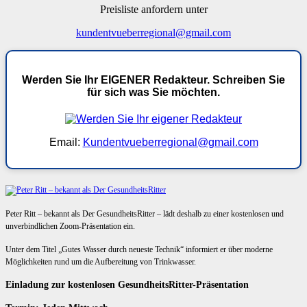
Preisliste anfordern unter
kundentvueberregional@gmail.com
Werden Sie Ihr EIGENER Redakteur. Schreiben Sie
für sich was Sie möchten.
Email:
Kundentvueberregional@gmail.com
Peter Ritt – bekannt als Der GesundheitsRitter – lädt deshalb zu einer kostenlosen und
unverbindlichen Zoom-Präsentation ein.
Unter dem Titel „Gutes Wasser durch neueste Technik“ informiert er über moderne
Möglichkeiten rund um die Aufbereitung von Trinkwasser.
Einladung zur kostenlosen GesundheitsRitter-Präsentation