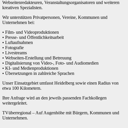
Webseitenredakteuren, Veranstaltungsorganisatoren und weiteren
kreativen Spezialisten.
Wir unterstützen Privatpersonen, Vereine, Kommunen und
Unternehmen bei:
• Film- und Videoproduktionen
• Presse- und Öffentlichkeitsarbeit
• Luftaufnahmen
• Fotografie
• Livestreams
• Webseiten-Erstellung und Betreuung
• Digitalisierung von Video-, Foto- und Audiomedien
• KI- und Medienproduktionen
• Übersetzungen in zahlreiche Sprachen
Unser Einsatzgebiet umfasst Heidelberg sowie einen Radius von
etwa 100 Kilometern.
Ihre Anfrage wird an den jeweils passenden Fachkollegen
weitergeleitet.
TVüberregional – Auf Augenhöhe mit Bürgern, Kommunen und
Unternehmen.