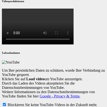
Videoproduktionen
Luftaufnahmen
Um Ihre persönlichen Daten zu schützen, wurde Ihre Verbindung zu
YouTube gesperrt.
Klicken Sie auf
Load video
um YouTube anzuzeigen.
Durch das Laden des Videos akzeptieren Sie die
Datenschutzbestimmungen von YouTube.
Weitere Informationen zu den Datenschutzbestimmungen von
YouTube finden Sie hier
Google - Privacy & Terms
.
Blockieren Sie keine YouTube-Videos in der Zukunft mehr.