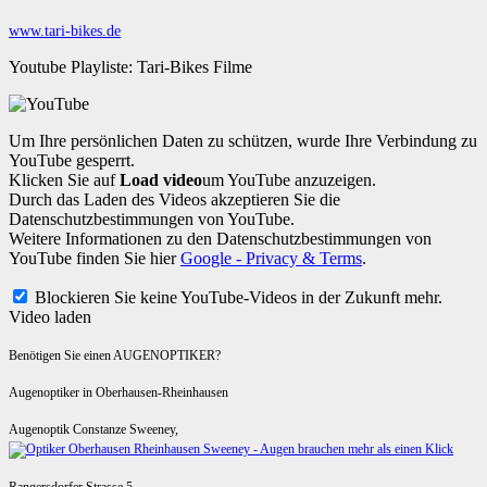
www.tari-bikes.de
Youtube Playliste: Tari-Bikes Filme
Um Ihre persönlichen Daten zu schützen, wurde Ihre Verbindung zu
YouTube gesperrt.
Klicken Sie auf
Load video
um YouTube anzuzeigen.
Durch das Laden des Videos akzeptieren Sie die
Datenschutzbestimmungen von YouTube.
Weitere Informationen zu den Datenschutzbestimmungen von
YouTube finden Sie hier
Google - Privacy & Terms
.
Blockieren Sie keine YouTube-Videos in der Zukunft mehr.
Video laden
Benötigen Sie einen AUGENOPTIKER?
Augenoptiker in Oberhausen-Rheinhausen
Augenoptik Constanze Sweeney,