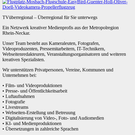
TVüberregional – Überregional für Sie unterwegs
Ein Netzwerk kreativer Medienprofis aus der Metropolregion
Rhein-Neckar.
Unser Team besteht aus Kameraleuten, Fotografen,
Videoproduzenten, Pressemitarbeitern, IT-Technikern,
Webseitenredakteuren, Veranstaltungsorganisatoren und weiteren
kreativen Spezialisten.
Wir unterstützen Privatpersonen, Vereine, Kommunen und
Unternehmen bei:
• Film- und Videoproduktionen
• Presse- und Öffentlichkeitsarbeit
• Luftaufnahmen
• Fotografie
• Livestreams
• Webseiten-Erstellung und Betreuung
• Digitalisierung von Video-, Foto- und Audiomedien
• KI- und Medienproduktionen
• Übersetzungen in zahlreiche Sprachen