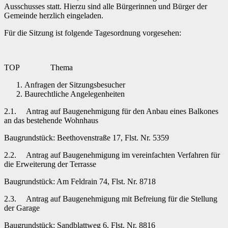
Ausschusses statt. Hierzu sind alle Bürgerinnen und Bürger der
Gemeinde herzlich eingeladen.
Für die Sitzung ist folgende Tagesordnung vorgesehen:
TOP Thema
Anfragen der Sitzungsbesucher
Baurechtliche Angelegenheiten
2.1. Antrag auf Baugenehmigung für den Anbau eines Balkones
an das bestehende Wohnhaus
Baugrundstück: Beethovenstraße 17, Flst. Nr. 5359
2.2. Antrag auf Baugenehmigung im vereinfachten Verfahren für
die Erweiterung der Terrasse
Baugrundstück: Am Feldrain 74, Flst. Nr. 8718
2.3. Antrag auf Baugenehmigung mit Befreiung für die Stellung
der Garage
Baugrundstück: Sandblattweg 6, Flst. Nr. 8816