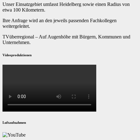
Unser Einsatzgebiet umfasst Heidelberg sowie einen Radius von
etwa 100 Kilometern.
Ihre Anfrage wird an den jeweils passenden Fachkollegen
weitergeleitet.
TVüberregional – Auf Augenhöhe mit Bürgern, Kommunen und
Unternehmen.
Videoproduktionen
Luftaufnahmen