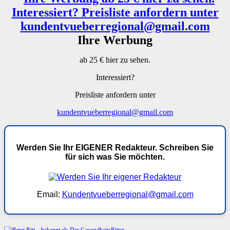
Ihre Werbung
ab 25 € hier zu sehen.
Interessiert?
Preisliste anfordern unter
kundentvueberregional@gmail.com
Werden Sie Ihr EIGENER Redakteur. Schreiben Sie
für sich was Sie möchten.
Email:
Kundentvueberregional@gmail.com