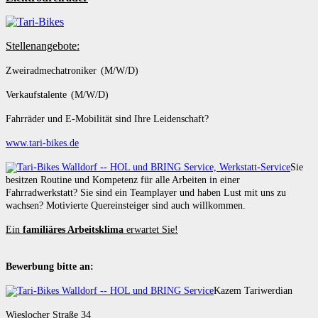
Stellenangebote:
Zweiradmechatroniker (M/W/D)
Verkaufstalente (M/W/D)
Fahrräder und E-Mobilität sind Ihre Leidenschaft?
www.tari-bikes.de
Sie
besitzen Routine und Kompetenz für alle Arbeiten in einer
Fahrradwerkstatt? Sie sind ein Teamplayer und haben Lust mit uns zu
wachsen? Motivierte Quereinsteiger sind auch willkommen.
Ein
familiäres Arbeitsklima
erwartet Sie!
Bewerbung bitte an:
Kazem Tariwerdian
Wieslocher Straße 34