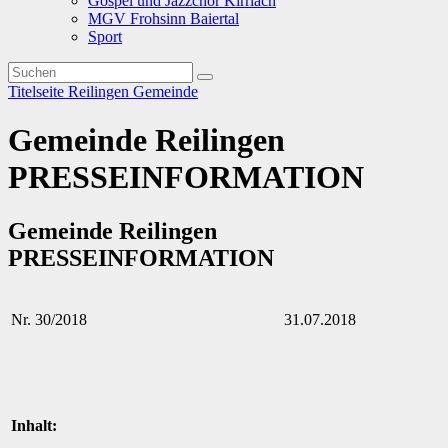
Gospel und Jazzchor Kirrlach
MGV Frohsinn Baiertal
Sport
Titelseite
Reilingen
Gemeinde
Gemeinde Reilingen
PRESSEINFORMATION
Gemeinde Reilingen
PRESSEINFORMATION
Nr. 30/2018
31.07.2018
Inhalt: