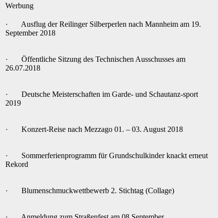
Werbung
· Ausflug der Reilinger Silberperlen nach Mannheim am 19.
September 2018
· Öffentliche Sitzung des Technischen Ausschusses am
26.07.2018
· Deutsche Meisterschaften im Garde- und Schautanz-sport
2019
· Konzert-Reise nach Mezzago 01. – 03. August 2018
· Sommerferienprogramm für Grundschulkinder knackt erneut
Rekord
· Blumenschmuckwettbewerb 2. Stichtag (Collage)
· Anmeldung zum Straßenfest am 08.September