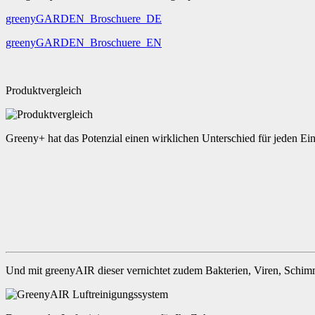
greenyGARDEN_Broschuere_DE
greenyGARDEN_Broschuere_EN
Produktvergleich
Greeny+ hat das Potenzial einen wirklichen Unterschied für jeden E
Und mit greenyAIR dieser vernichtet zudem Bakterien, Viren, Schimm