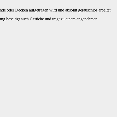
ände oder Decken aufgetragen wird und absolut geräuschlos arbeitet.
tung beseitigt auch Gerüche und trägt zu einem angenehmen