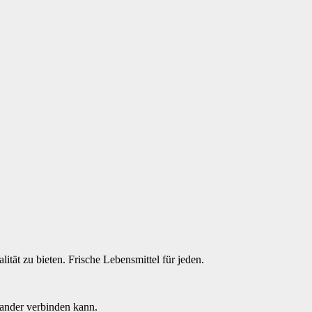
tät zu bieten. Frische Lebensmittel für jeden.
ander verbinden kann.