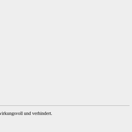
irkungsvoll und verhindert.