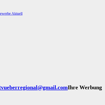
Gewerbe
Aktuell
Ihre Werbung