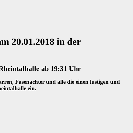
am 20.01.2018 in der
Rheintalhalle ab 19:31 Uhr
arren, Fasenachter und alle die einen lustigen und
ntalhalle ein.