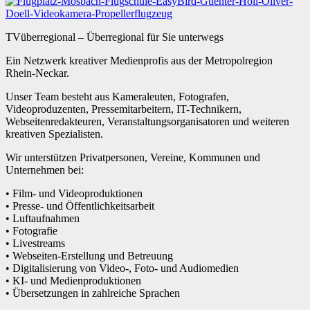
TVüberregional – Überregional für Sie unterwegs
Ein Netzwerk kreativer Medienprofis aus der Metropolregion
Rhein-Neckar.
Unser Team besteht aus Kameraleuten, Fotografen,
Videoproduzenten, Pressemitarbeitern, IT-Technikern,
Webseitenredakteuren, Veranstaltungsorganisatoren und weiteren
kreativen Spezialisten.
Wir unterstützen Privatpersonen, Vereine, Kommunen und
Unternehmen bei:
• Film- und Videoproduktionen
• Presse- und Öffentlichkeitsarbeit
• Luftaufnahmen
• Fotografie
• Livestreams
• Webseiten-Erstellung und Betreuung
• Digitalisierung von Video-, Foto- und Audiomedien
• KI- und Medienproduktionen
• Übersetzungen in zahlreiche Sprachen