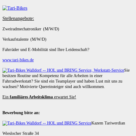
Stellenangebote:
Zweiradmechatroniker (M/W/D)
Verkaufstalente (M/W/D)
Fahrräder und E-Mobilität sind Ihre Leidenschaft?
www.tari-bikes.de
Sie
besitzen Routine und Kompetenz für alle Arbeiten in einer
Fahrradwerkstatt? Sie sind ein Teamplayer und haben Lust mit uns zu
wachsen? Motivierte Quereinsteiger sind auch willkommen.
Ein
familiäres Arbeitsklima
erwartet Sie!
Bewerbung bitte an:
Kazem Tariwerdian
Wieslocher Straße 34