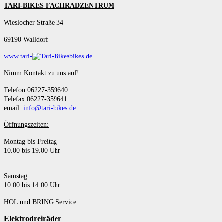
TARI-BIKES FACHRADZENTRUM
Wieslocher Straße 34
69190 Walldorf
www.tari-
bikes.de
Nimm Kontakt zu uns auf!
Telefon 06227-359640
Telefax 06227-359641
email:
info@tari-bikes.de
Öffnungszeiten:
Montag bis Freitag
10.00 bis 19.00 Uhr
Samstag
10.00 bis 14.00 Uhr
HOL und BRING Service
Elektrodreiräder