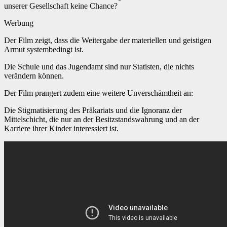
unserer Gesellschaft keine Chance?
Werbung
Der Film zeigt, dass die Weitergabe der materiellen und geistigen
Armut systembedingt ist.
Die Schule und das Jugendamt sind nur Statisten, die nichts
verändern können.
Der Film prangert zudem eine weitere Unverschämtheit an:
Die Stigmatisierung des Präkariats und die Ignoranz der
Mittelschicht, die nur an der Besitzstandswahrung und an der
Karriere ihrer Kinder interessiert ist.