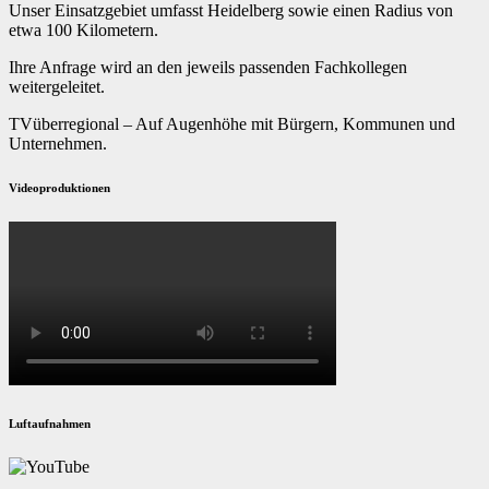
Unser Einsatzgebiet umfasst Heidelberg sowie einen Radius von
etwa 100 Kilometern.
Ihre Anfrage wird an den jeweils passenden Fachkollegen
weitergeleitet.
TVüberregional – Auf Augenhöhe mit Bürgern, Kommunen und
Unternehmen.
Videoproduktionen
Luftaufnahmen