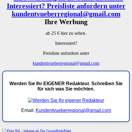
Ihre Werbung
ab 25 € hier zu sehen.
Interessiert?
Preisliste anfordern unter
kundentvueberregional@gmail.com
Werden Sie Ihr EIGENER Redakteur. Schreiben Sie
für sich was Sie möchten.
Email:
Kundentvueberregional@gmail.com