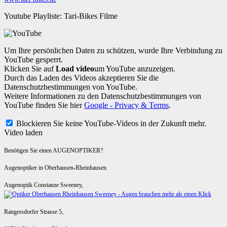
Youtube Playliste: Tari-Bikes Filme
Um Ihre persönlichen Daten zu schützen, wurde Ihre Verbindung zu
YouTube gesperrt.
Klicken Sie auf
Load video
um YouTube anzuzeigen.
Durch das Laden des Videos akzeptieren Sie die
Datenschutzbestimmungen von YouTube.
Weitere Informationen zu den Datenschutzbestimmungen von
YouTube finden Sie hier
Google - Privacy & Terms
.
Blockieren Sie keine YouTube-Videos in der Zukunft mehr.
Video laden
Benötigen Sie einen AUGENOPTIKER?
Augenoptiker in Oberhausen-Rheinhausen
Augenoptik Constanze Sweeney,
Rangersdorfer Strasse 5,