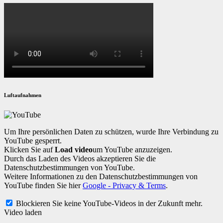
Luftaufnahmen
Um Ihre persönlichen Daten zu schützen, wurde Ihre Verbindung zu
YouTube gesperrt.
Klicken Sie auf
Load video
um YouTube anzuzeigen.
Durch das Laden des Videos akzeptieren Sie die
Datenschutzbestimmungen von YouTube.
Weitere Informationen zu den Datenschutzbestimmungen von
YouTube finden Sie hier
Google - Privacy & Terms
.
Blockieren Sie keine YouTube-Videos in der Zukunft mehr.
Video laden