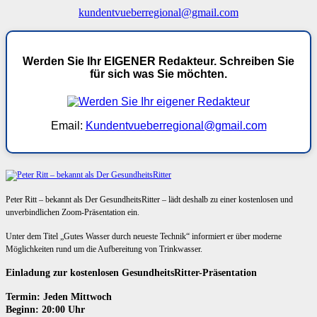
kundentvueberregional@gmail.com
Werden Sie Ihr EIGENER Redakteur. Schreiben Sie
für sich was Sie möchten.
Email:
Kundentvueberregional@gmail.com
Peter Ritt – bekannt als Der GesundheitsRitter – lädt deshalb zu einer kostenlosen und
unverbindlichen Zoom-Präsentation ein.
Unter dem Titel „Gutes Wasser durch neueste Technik“ informiert er über moderne
Möglichkeiten rund um die Aufbereitung von Trinkwasser.
Einladung zur kostenlosen GesundheitsRitter-Präsentation
Termin: Jeden Mittwoch
Beginn: 20:00 Uhr