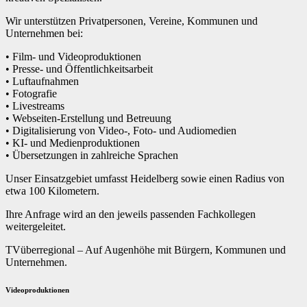
Wir unterstützen Privatpersonen, Vereine, Kommunen und
Unternehmen bei:
• Film- und Videoproduktionen
• Presse- und Öffentlichkeitsarbeit
• Luftaufnahmen
• Fotografie
• Livestreams
• Webseiten-Erstellung und Betreuung
• Digitalisierung von Video-, Foto- und Audiomedien
• KI- und Medienproduktionen
• Übersetzungen in zahlreiche Sprachen
Unser Einsatzgebiet umfasst Heidelberg sowie einen Radius von
etwa 100 Kilometern.
Ihre Anfrage wird an den jeweils passenden Fachkollegen
weitergeleitet.
TVüberregional – Auf Augenhöhe mit Bürgern, Kommunen und
Unternehmen.
Videoproduktionen