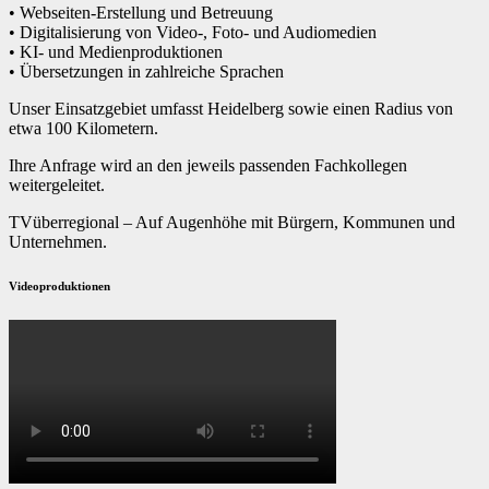
• Webseiten-Erstellung und Betreuung
• Digitalisierung von Video-, Foto- und Audiomedien
• KI- und Medienproduktionen
• Übersetzungen in zahlreiche Sprachen
Unser Einsatzgebiet umfasst Heidelberg sowie einen Radius von
etwa 100 Kilometern.
Ihre Anfrage wird an den jeweils passenden Fachkollegen
weitergeleitet.
TVüberregional – Auf Augenhöhe mit Bürgern, Kommunen und
Unternehmen.
Videoproduktionen