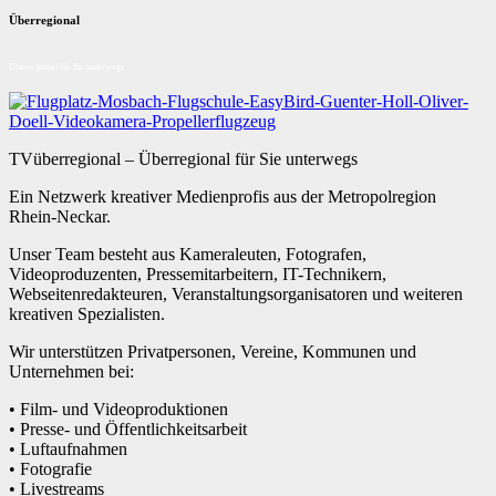
Überregional
Überregional für Sie unterwegs
TVüberregional – Überregional für Sie unterwegs
Ein Netzwerk kreativer Medienprofis aus der Metropolregion
Rhein-Neckar.
Unser Team besteht aus Kameraleuten, Fotografen,
Videoproduzenten, Pressemitarbeitern, IT-Technikern,
Webseitenredakteuren, Veranstaltungsorganisatoren und weiteren
kreativen Spezialisten.
Wir unterstützen Privatpersonen, Vereine, Kommunen und
Unternehmen bei:
• Film- und Videoproduktionen
• Presse- und Öffentlichkeitsarbeit
• Luftaufnahmen
• Fotografie
• Livestreams