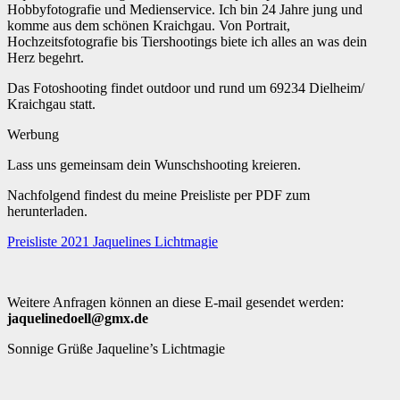
Hobbyfotografie und Medienservice. Ich bin 24 Jahre jung und
komme aus dem schönen Kraichgau. Von Portrait,
Hochzeitsfotografie bis Tiershootings biete ich alles an was dein
Herz begehrt.
Das Fotoshooting findet outdoor und rund um 69234 Dielheim/
Kraichgau statt.
Werbung
Lass uns gemeinsam dein Wunschshooting kreieren.
Nachfolgend findest du meine Preisliste per PDF zum
herunterladen.
Preisliste 2021 Jaquelines Lichtmagie
Weitere Anfragen können an diese E-mail gesendet werden:
jaquelinedoell@gmx.de
Sonnige Grüße Jaqueline’s Lichtmagie