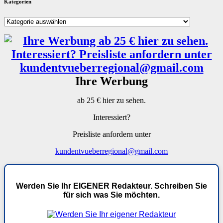
Kategorien
Kategorien
Ihre Werbung
ab 25 € hier zu sehen.
Interessiert?
Preisliste anfordern unter
kundentvueberregional@gmail.com
Werden Sie Ihr EIGENER Redakteur. Schreiben Sie
für sich was Sie möchten.