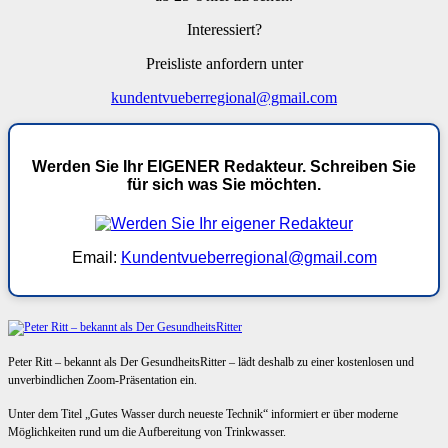
Interessiert?
Preisliste anfordern unter
kundentvueberregional@gmail.com
Werden Sie Ihr EIGENER Redakteur. Schreiben Sie
für sich was Sie möchten.
Email:
Kundentvueberregional@gmail.com
Peter Ritt – bekannt als Der GesundheitsRitter – lädt deshalb zu einer kostenlosen und
unverbindlichen Zoom-Präsentation ein.
Unter dem Titel „Gutes Wasser durch neueste Technik“ informiert er über moderne
Möglichkeiten rund um die Aufbereitung von Trinkwasser.