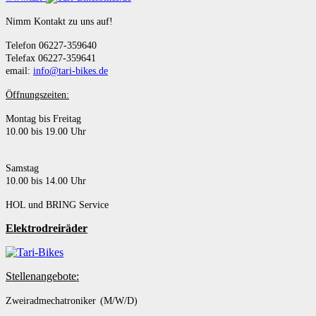
Nimm Kontakt zu uns auf!
Telefon 06227-359640
Telefax 06227-359641
email:
info@tari-bikes.de
Öffnungszeiten:
Montag bis Freitag
10.00 bis 19.00 Uhr
Samstag
10.00 bis 14.00 Uhr
HOL und BRING Service
Elektrodreiräder
Stellenangebote:
Zweiradmechatroniker (M/W/D)