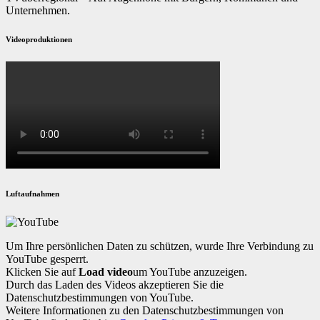
Unternehmen.
Videoproduktionen
Luftaufnahmen
Um Ihre persönlichen Daten zu schützen, wurde Ihre Verbindung zu
YouTube gesperrt.
Klicken Sie auf
Load video
um YouTube anzuzeigen.
Durch das Laden des Videos akzeptieren Sie die
Datenschutzbestimmungen von YouTube.
Weitere Informationen zu den Datenschutzbestimmungen von