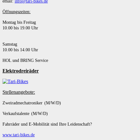
email:
info@tari-bikes.de
Öffnungszeiten:
Montag bis Freitag
10.00 bis 19.00 Uhr
Samstag
10.00 bis 14.00 Uhr
HOL und BRING Service
Elektrodreiräder
Stellenangebote:
Zweiradmechatroniker (M/W/D)
Verkaufstalente (M/W/D)
Fahrräder und E-Mobilität sind Ihre Leidenschaft?
www.tari-bikes.de