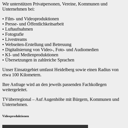
Wir unterstützen Privatpersonen, Vereine, Kommunen und
Unternehmen bei:
• Film- und Videoproduktionen
• Presse- und Öffentlichkeitsarbeit
• Luftaufnahmen
• Fotografie
• Livestreams
• Webseiten-Erstellung und Betreuung
• Digitalisierung von Video-, Foto- und Audiomedien
• KI- und Medienproduktionen
• Übersetzungen in zahlreiche Sprachen
Unser Einsatzgebiet umfasst Heidelberg sowie einen Radius von
etwa 100 Kilometern.
Ihre Anfrage wird an den jeweils passenden Fachkollegen
weitergeleitet.
TVüberregional – Auf Augenhöhe mit Bürgern, Kommunen und
Unternehmen.
Videoproduktionen