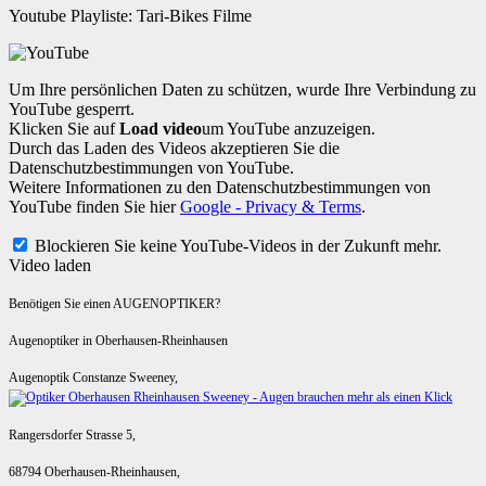
Youtube Playliste: Tari-Bikes Filme
Um Ihre persönlichen Daten zu schützen, wurde Ihre Verbindung zu
YouTube gesperrt.
Klicken Sie auf
Load video
um YouTube anzuzeigen.
Durch das Laden des Videos akzeptieren Sie die
Datenschutzbestimmungen von YouTube.
Weitere Informationen zu den Datenschutzbestimmungen von
YouTube finden Sie hier
Google - Privacy & Terms
.
Blockieren Sie keine YouTube-Videos in der Zukunft mehr.
Video laden
Benötigen Sie einen AUGENOPTIKER?
Augenoptiker in Oberhausen-Rheinhausen
Augenoptik Constanze Sweeney,
Rangersdorfer Strasse 5,
68794 Oberhausen-Rheinhausen,