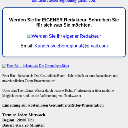
kundentvueberregional@gmail.com
Werden Sie Ihr EIGENER Redakteur. Schreiben Sie
für sich was Sie möchten.
Email:
Kundentvueberregional@gmail.com
Peter Ritt – bekannt als Der GesundheitsRitter – lädt deshalb zu einer kostenlosen und
unverbindlichen Zoom-Präsentation ein.
Unter dem Titel „Gutes Wasser durch neueste Technik“ informiert er über moderne
Möglichkeiten rund um die Aufbereitung von Trinkwasser.
Einladung zur kostenlosen GesundheitsRitter-Präsentation
Termin: Jeden Mittwoch
Beginn: 20:00 Uhr
Dauer: etwa 20 Minuten