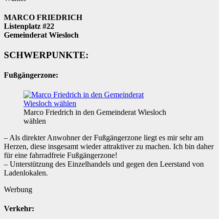
MARCO FRIEDRICH
Listenplatz #22
Gemeinderat Wiesloch
SCHWERPUNKTE:
Fußgängerzone:
Marco Friedrich in den Gemeinderat Wiesloch
wählen
– Als direkter Anwohner der Fußgängerzone liegt es mir sehr am
Herzen, diese insgesamt wieder attraktiver zu machen. Ich bin daher
für eine fahrradfreie Fußgängerzone!
– Unterstützung des Einzelhandels und gegen den Leerstand von
Ladenlokalen.
Werbung
Verkehr: