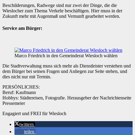
Beschilderungen, Radwege sind nur zwei der Dinge, die die
Wieslocher zum Thema Verkehr beschäftigen. Hier muss in der
Zukunft mehr mit Augenmaß und Vernunft gearbeitet werden.
Service am Bürger:
Marco Friedrich in den Gemeinderat Wiesloch wählen
Die Stadtverwaltung muss sich mehr als Dienstleister verstehen und
dem Bürger bei seinen Fragen und Anliegen zur Seite stehen, und
dies nicht nur mit Termin.
PERSÖNLICHES:
Beruf: Kaufmann
Hobbys: Städtereisen, Fotografie. Herausgeber der Nachrichtenseite
Pressemeier
Engagiert und FREI für Wiesloch
twittern
teilen