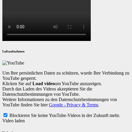
Luftaufnahmen
Um Ihre persönlichen Daten zu schützen, wurde Ihre Verbindung zu
YouTube gesperrt.
Klicken Sie auf
Load video
um YouTube anzuzeigen.
Durch das Laden des Videos akzeptieren Sie die
Datenschutzbestimmungen von YouTube.
Weitere Informationen zu den Datenschutzbestimmungen von
YouTube finden Sie hier
Google - Privacy & Terms
.
Blockieren Sie keine YouTube-Videos in der Zukunft mehr.
Video laden