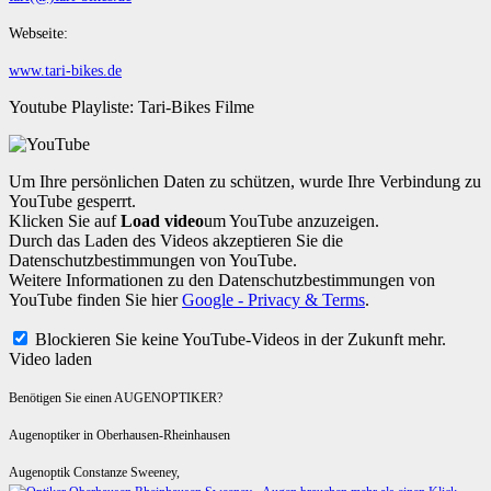
Webseite:
www.tari-bikes.de
Youtube Playliste: Tari-Bikes Filme
Um Ihre persönlichen Daten zu schützen, wurde Ihre Verbindung zu
YouTube gesperrt.
Klicken Sie auf
Load video
um YouTube anzuzeigen.
Durch das Laden des Videos akzeptieren Sie die
Datenschutzbestimmungen von YouTube.
Weitere Informationen zu den Datenschutzbestimmungen von
YouTube finden Sie hier
Google - Privacy & Terms
.
Blockieren Sie keine YouTube-Videos in der Zukunft mehr.
Video laden
Benötigen Sie einen AUGENOPTIKER?
Augenoptiker in Oberhausen-Rheinhausen
Augenoptik Constanze Sweeney,