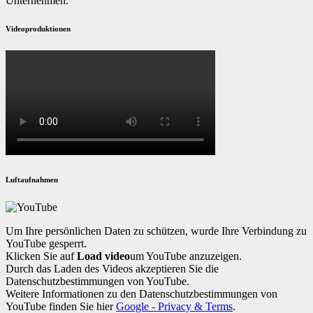
Unternehmen.
Videoproduktionen
Luftaufnahmen
Um Ihre persönlichen Daten zu schützen, wurde Ihre Verbindung zu
YouTube gesperrt.
Klicken Sie auf
Load video
um YouTube anzuzeigen.
Durch das Laden des Videos akzeptieren Sie die
Datenschutzbestimmungen von YouTube.
Weitere Informationen zu den Datenschutzbestimmungen von
YouTube finden Sie hier
Google - Privacy & Terms
.