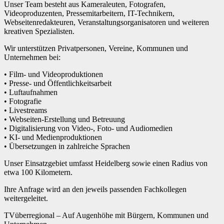
Unser Team besteht aus Kameraleuten, Fotografen,
Videoproduzenten, Pressemitarbeitern, IT-Technikern,
Webseitenredakteuren, Veranstaltungsorganisatoren und weiteren
kreativen Spezialisten.
Wir unterstützen Privatpersonen, Vereine, Kommunen und
Unternehmen bei:
• Film- und Videoproduktionen
• Presse- und Öffentlichkeitsarbeit
• Luftaufnahmen
• Fotografie
• Livestreams
• Webseiten-Erstellung und Betreuung
• Digitalisierung von Video-, Foto- und Audiomedien
• KI- und Medienproduktionen
• Übersetzungen in zahlreiche Sprachen
Unser Einsatzgebiet umfasst Heidelberg sowie einen Radius von
etwa 100 Kilometern.
Ihre Anfrage wird an den jeweils passenden Fachkollegen
weitergeleitet.
TVüberregional – Auf Augenhöhe mit Bürgern, Kommunen und