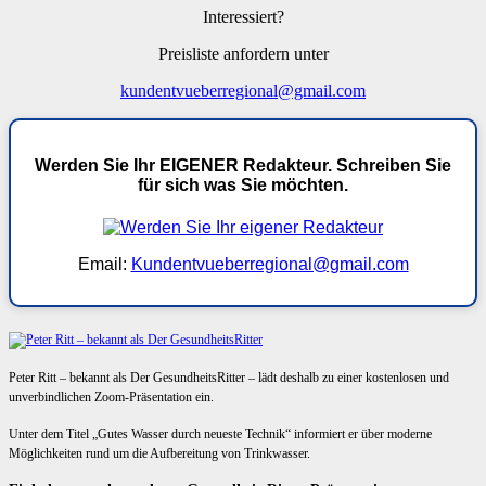
Interessiert?
Preisliste anfordern unter
kundentvueberregional@gmail.com
Werden Sie Ihr EIGENER Redakteur. Schreiben Sie
für sich was Sie möchten.
Email:
Kundentvueberregional@gmail.com
Peter Ritt – bekannt als Der GesundheitsRitter – lädt deshalb zu einer kostenlosen und
unverbindlichen Zoom-Präsentation ein.
Unter dem Titel „Gutes Wasser durch neueste Technik“ informiert er über moderne
Möglichkeiten rund um die Aufbereitung von Trinkwasser.