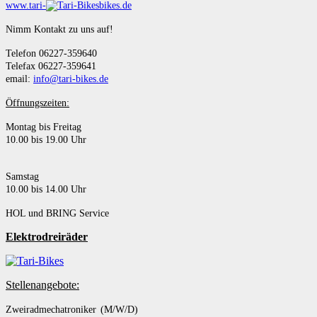
www.tari-
bikes.de
Nimm Kontakt zu uns auf!
Telefon 06227-359640
Telefax 06227-359641
email:
info@tari-bikes.de
Öffnungszeiten:
Montag bis Freitag
10.00 bis 19.00 Uhr
Samstag
10.00 bis 14.00 Uhr
HOL und BRING Service
Elektrodreiräder
Stellenangebote:
Zweiradmechatroniker (M/W/D)