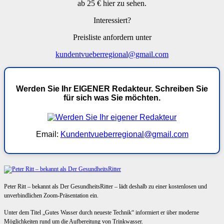
ab 25 € hier zu sehen.
Interessiert?
Preisliste anfordern unter
kundentvueberregional@gmail.com
Werden Sie Ihr EIGENER Redakteur. Schreiben Sie
für sich was Sie möchten.
Email:
Kundentvueberregional@gmail.com
Peter Ritt – bekannt als Der GesundheitsRitter – lädt deshalb zu einer kostenlosen und
unverbindlichen Zoom-Präsentation ein.
Unter dem Titel „Gutes Wasser durch neueste Technik“ informiert er über moderne
Möglichkeiten rund um die Aufbereitung von Trinkwasser.