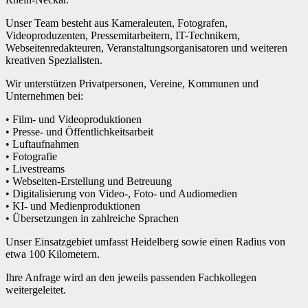
Unser Team besteht aus Kameraleuten, Fotografen,
Videoproduzenten, Pressemitarbeitern, IT-Technikern,
Webseitenredakteuren, Veranstaltungsorganisatoren und weiteren
kreativen Spezialisten.
Wir unterstützen Privatpersonen, Vereine, Kommunen und
Unternehmen bei:
• Film- und Videoproduktionen
• Presse- und Öffentlichkeitsarbeit
• Luftaufnahmen
• Fotografie
• Livestreams
• Webseiten-Erstellung und Betreuung
• Digitalisierung von Video-, Foto- und Audiomedien
• KI- und Medienproduktionen
• Übersetzungen in zahlreiche Sprachen
Unser Einsatzgebiet umfasst Heidelberg sowie einen Radius von
etwa 100 Kilometern.
Ihre Anfrage wird an den jeweils passenden Fachkollegen
weitergeleitet.