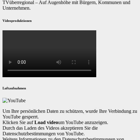
TVüberregional – Auf Augenhöhe mit Bürgern, Kommunen und
Unternehmen.
Videoproduktionen
Luftaufnahmen
Um Ihre persönlichen Daten zu schützen, wurde Ihre Verbindung zu
YouTube gesperrt.
Klicken Sie auf
Load video
um YouTube anzuzeigen.
Durch das Laden des Videos akzeptieren Sie die
Datenschutzbestimmungen von YouTube.
Weitere Informationen zu den Datenschutzbestimmungen von