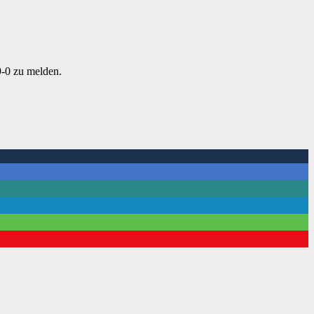
9-0 zu melden.