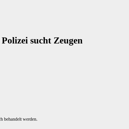
 Polizei sucht Zeugen
ch behandelt werden.