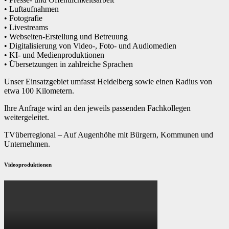
• Luftaufnahmen
• Fotografie
• Livestreams
• Webseiten-Erstellung und Betreuung
• Digitalisierung von Video-, Foto- und Audiomedien
• KI- und Medienproduktionen
• Übersetzungen in zahlreiche Sprachen
Unser Einsatzgebiet umfasst Heidelberg sowie einen Radius von
etwa 100 Kilometern.
Ihre Anfrage wird an den jeweils passenden Fachkollegen
weitergeleitet.
TVüberregional – Auf Augenhöhe mit Bürgern, Kommunen und
Unternehmen.
Videoproduktionen