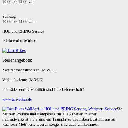
10.00 bis 19.00 Uhr
Samstag
10.00 bis 14.00 Uhr
HOL und BRING Service
Elektrodreiräder
Stellenangebote:
Zweiradmechatroniker (M/W/D)
Verkaufstalente (M/W/D)
Fahrräder und E-Mobilität sind Ihre Leidenschaft?
www.tari-bikes.de
Sie
besitzen Routine und Kompetenz für alle Arbeiten in einer
Fahrradwerkstatt? Sie sind ein Teamplayer und haben Lust mit uns zu
wachsen? Motivierte Quereinsteiger sind auch willkommen.